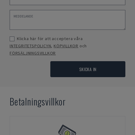
Klicka här för att acceptera våra
INTEGRITETSPOLICYN
,
KÖPVILLKOR
och
FÖRSÄLJNINGSVILLKOR
SKICKA IN
Betalningsvillkor