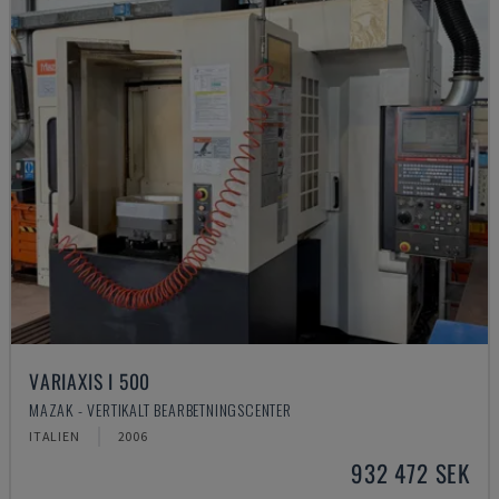
VARIAXIS I 500
MAZAK - VERTIKALT BEARBETNINGSCENTER
ITALIEN
2006
932 472 SEK