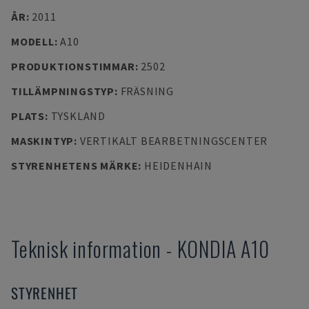
ÅR
:
2011
MODELL
:
A10
PRODUKTIONSTIMMAR
:
2502
TILLÄMPNINGSTYP
:
FRÄSNING
PLATS
:
TYSKLAND
MASKINTYP
:
VERTIKALT BEARBETNINGSCENTER
STYRENHETENS MÄRKE
:
HEIDENHAIN
Teknisk information
-
KONDIA
A10
STYRENHET