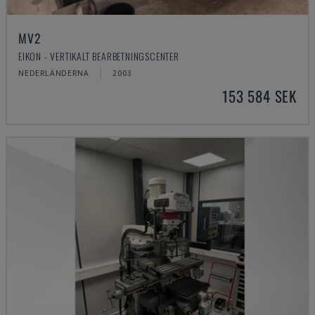
MV2
EIKON - VERTIKALT BEARBETNINGSCENTER
NEDERLÄNDERNA
2003
153 584 SEK