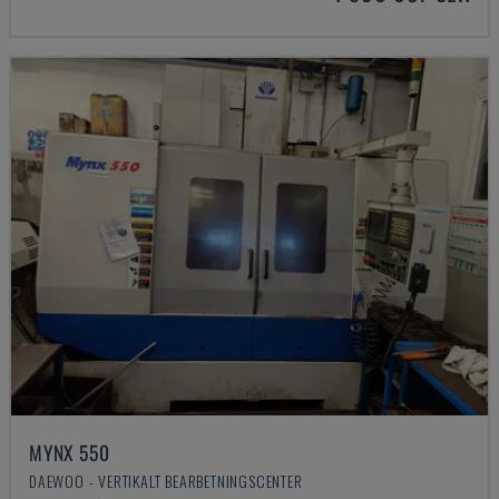
MYNX 550
DAEWOO - VERTIKALT BEARBETNINGSCENTER