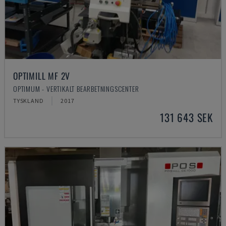
OPTIMILL MF 2V
OPTIMUM - VERTIKALT BEARBETNINGSCENTER
TYSKLAND
2017
131 643 SEK