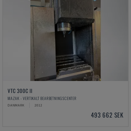
VTC 300C II
MAZAK - VERTIKALT BEARBETNINGSCENTER
DANMARK
2012
493 662 SEK