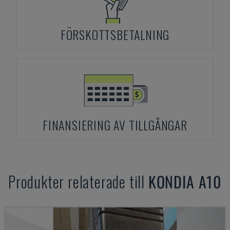
FÖRSKOTTSBETALNING
FINANSIERING AV TILLGÅNGAR
Produkter relaterade till
KONDIA
A10