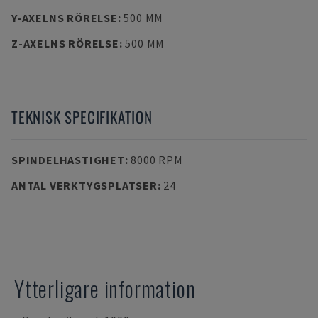
Y-AXELNS RÖRELSE
:
500 MM
Z-AXELNS RÖRELSE
:
500 MM
TEKNISK SPECIFIKATION
SPINDELHASTIGHET
:
8000 RPM
ANTAL VERKTYGSPLATSER
:
24
Ytterligare information