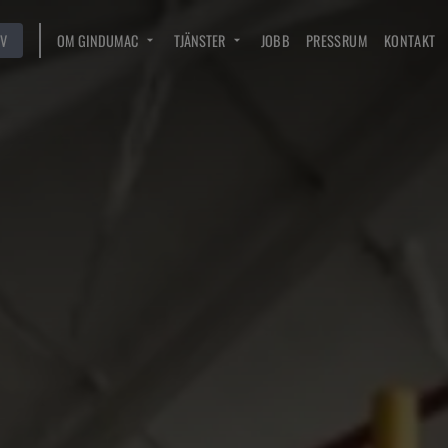
V
OM GINDUMAC
TJÄNSTER
JOBB
PRESSRUM
KONTAKT