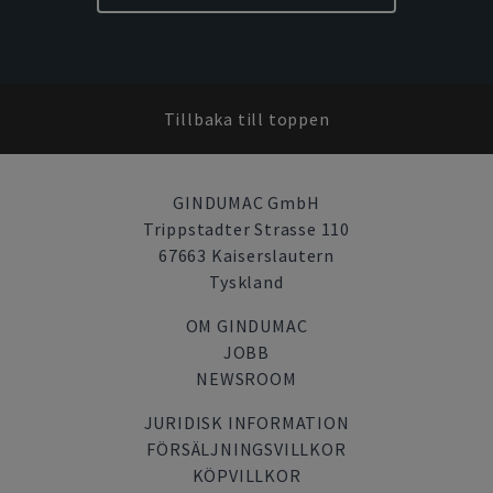
Tillbaka till toppen
GINDUMAC GmbH
Trippstadter Strasse 110
67663 Kaiserslautern
Tyskland
OM GINDUMAC
JOBB
NEWSROOM
JURIDISK INFORMATION
FÖRSÄLJNINGSVILLKOR
KÖPVILLKOR