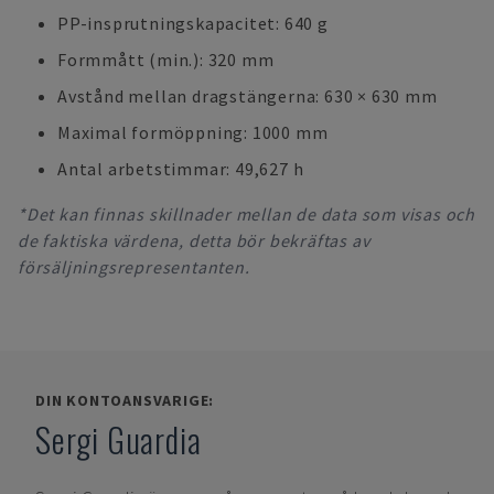
PP-insprutningskapacitet: 640 g
Formmått (min.): 320 mm
Avstånd mellan dragstängerna: 630 × 630 mm
Maximal formöppning: 1000 mm
Antal arbetstimmar: 49,627 h
*Det kan finnas skillnader mellan de data som visas och
de faktiska värdena, detta bör bekräftas av
försäljningsrepresentanten.
DIN KONTOANSVARIGE:
Sergi Guardia