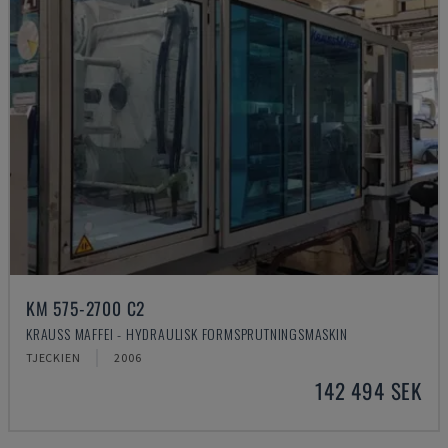
KM 575-2700 C2
KRAUSS MAFFEI - HYDRAULISK FORMSPRUTNINGSMASKIN
TJECKIEN
2006
142 494 SEK