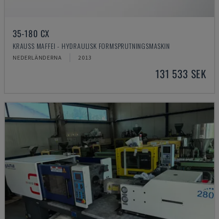
35-180 CX
KRAUSS MAFFEI - HYDRAULISK FORMSPRUTNINGSMASKIN
NEDERLÄNDERNA
2013
131 533 SEK