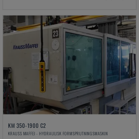
KM 350-1900 C2
KRAUSS MAFFEI - HYDRAULISK FORMSPRUTNINGSMASKIN