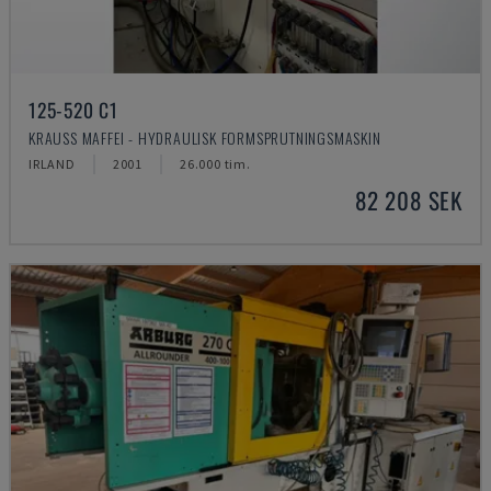
125-520 C1
KRAUSS MAFFEI - HYDRAULISK FORMSPRUTNINGSMASKIN
IRLAND
2001
26.000 tim.
82 208 SEK