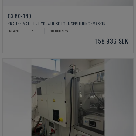
CX 80-180
KRAUSS MAFFEI - HYDRAULISK FORMSPRUTNINGSMASKIN
IRLAND
2010
80.000 tim.
158 936 SEK