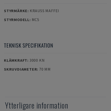
STYRMÄRKE
:
KRAUSS MAFFEI
STYRMODELL
:
MC5
TEKNISK SPECIFIKATION
KLÄMKRAFT
:
3000 KN
SKRUVDIAMETER
:
70 MM
Ytterligare information