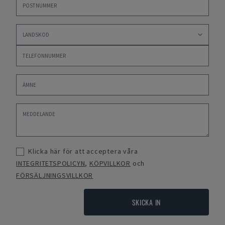
Klicka här för att acceptera våra
INTEGRITETSPOLICYN
,
KÖPVILLKOR
och
FÖRSÄLJNINGSVILLKOR
SKICKA IN