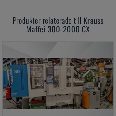
Produkter relaterade till
Krauss
Maffei
300-2000 CX