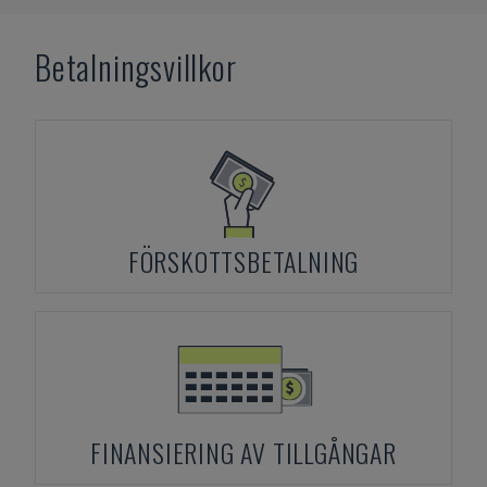
Betalningsvillkor
FÖRSKOTTSBETALNING
FINANSIERING AV TILLGÅNGAR