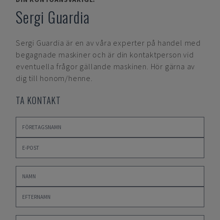
Sergi Guardia
Sergi Guardia
är en av våra experter på handel med
begagnade maskiner och är din kontaktperson vid
eventuella frågor gällande maskinen. Hör gärna av
dig till honom/henne.
TA KONTAKT