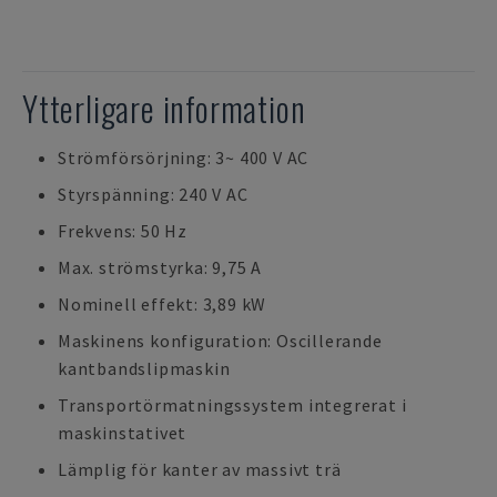
Ytterligare information
Strömförsörjning: 3~ 400 V AC
Styrspänning: 240 V AC
Frekvens: 50 Hz
Max. strömstyrka: 9,75 A
Nominell effekt: 3,89 kW
Maskinens konfiguration: Oscillerande
kantbandslipmaskin
Transportörmatningssystem integrerat i
maskinstativet
Lämplig för kanter av massivt trä