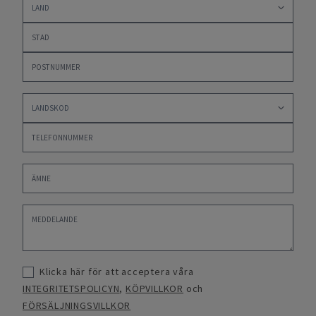
Klicka här för att acceptera våra
INTEGRITETSPOLICYN
,
KÖPVILLKOR
och
FÖRSÄLJNINGSVILLKOR