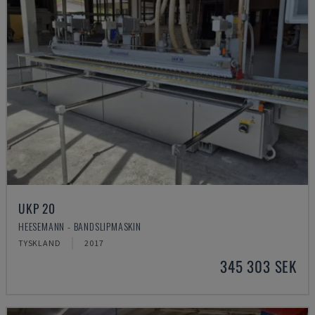
UKP 20
HEESEMANN - BANDSLIPMASKIN
TYSKLAND
2017
345 303 SEK