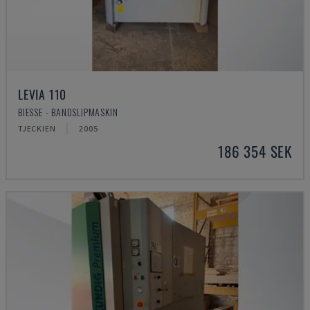
LEVIA 110
BIESSE - BANDSLIPMASKIN
TJECKIEN
2005
186 354 SEK