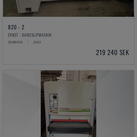
820 - 2
ERNST - BANDSLIPMASKIN
SERBIEN
2002
219 240 SEK