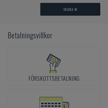
SKICKA IN
Betalningsvillkor
FÖRSKOTTSBETALNING