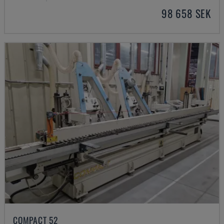
98 658 SEK
COMPACT 52