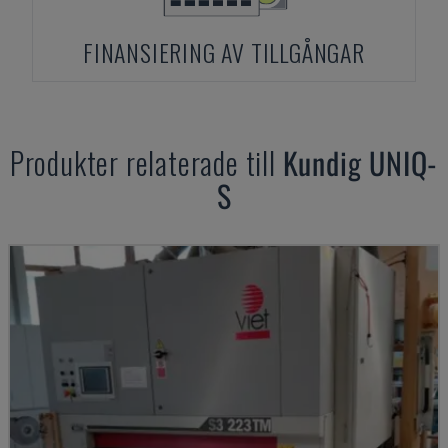
FINANSIERING AV TILLGÅNGAR
Produkter relaterade till
Kundig
UNIQ-
S