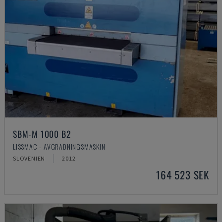
SBM-M 1000 B2
LISSMAC - AVGRADNINGSMASKIN
SLOVENIEN
2012
164 523 SEK