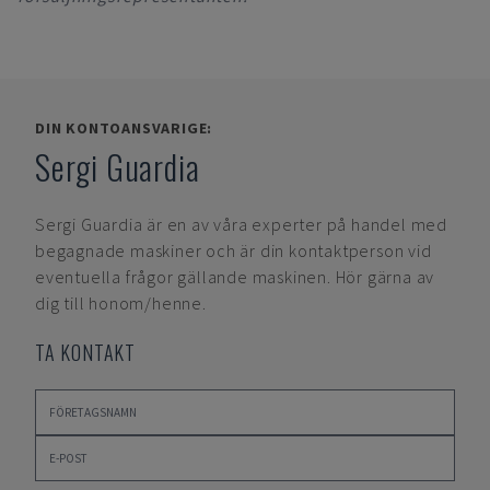
DIN KONTOANSVARIGE:
Sergi Guardia
Sergi Guardia
är en av våra experter på handel med
begagnade maskiner och är din kontaktperson vid
eventuella frågor gällande maskinen. Hör gärna av
dig till honom/henne.
TA KONTAKT