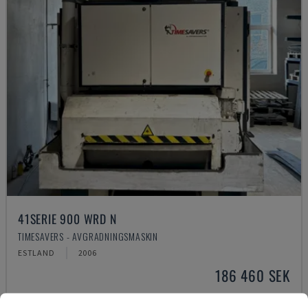
41SERIE 900 WRD N
TIMESAVERS - AVGRADNINGSMASKIN
ESTLAND
2006
186 460 SEK