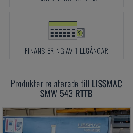
FINANSIERING AV TILLGÅNGAR
Produkter relaterade till
LISSMAC
SMW 543 RTTB