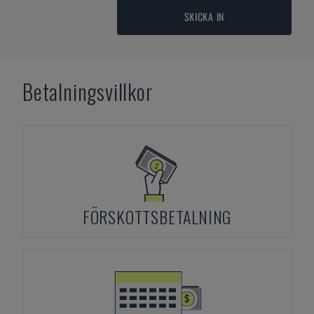
SKICKA IN
Betalningsvillkor
FÖRSKOTTSBETALNING