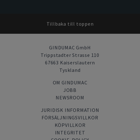
Tillbaka till toppen
GINDUMAC GmbH
Trippstadter Strasse 110
67663 Kaiserslautern
Tyskland
OM GINDUMAC
JOBB
NEWSROOM
JURIDISK INFORMATION
FÖRSÄLJNINGSVILLKOR
KÖPVILLKOR
INTEGRITET