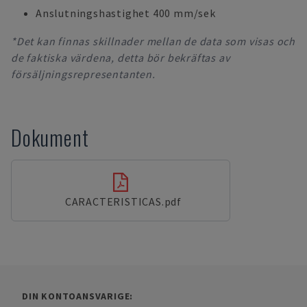
Anslutningshastighet 400 mm/sek
*Det kan finnas skillnader mellan de data som visas och
de faktiska värdena, detta bör bekräftas av
försäljningsrepresentanten.
Dokument
CARACTERISTICAS.pdf
DIN KONTOANSVARIGE: