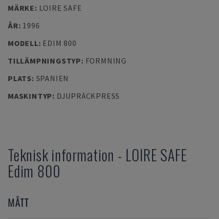
MÄRKE
:
LOIRE SAFE
ÅR
:
1996
MODELL
:
EDIM 800
TILLÄMPNINGSTYP
:
FORMNING
PLATS
:
SPANIEN
MASKINTYP
:
DJUPRÄCKPRESS
Teknisk information
-
LOIRE SAFE
Edim 800
MÅTT