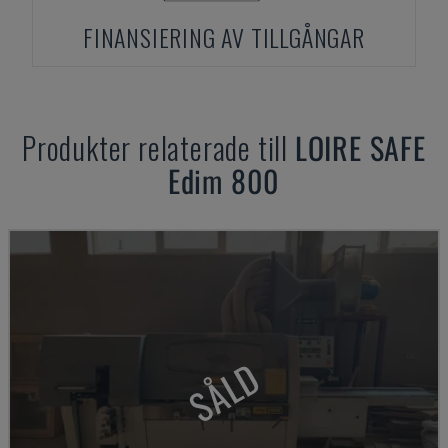
FINANSIERING AV TILLGÅNGAR
Produkter relaterade till
LOIRE SAFE
Edim 800
SÅLD