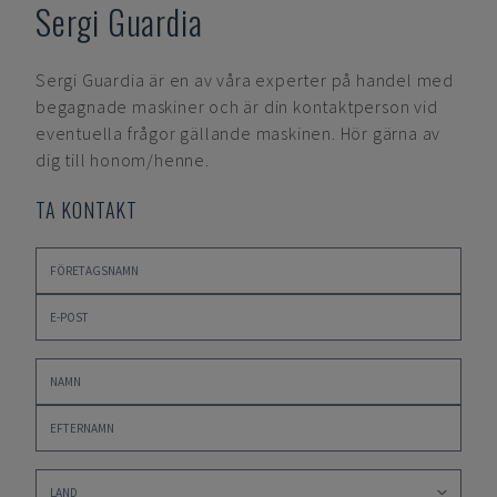
Sergi Guardia
Sergi Guardia
är en av våra experter på handel med
begagnade maskiner och är din kontaktperson vid
eventuella frågor gällande maskinen. Hör gärna av
dig till honom/henne.
TA KONTAKT