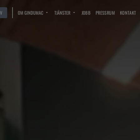
V
OM GINDUMAC
TJÄNSTER
JOBB
PRESSRUM
KONTAKT