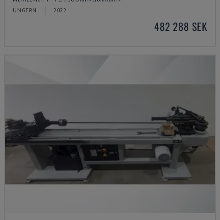
UNGERN
2022
482 288 SEK