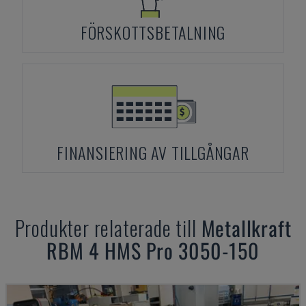
FÖRSKOTTSBETALNING
FINANSIERING AV TILLGÅNGAR
Produkter relaterade till
Metallkraft
RBM 4 HMS Pro 3050-150