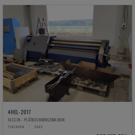
4HEL-2017
FACCIN - PLÅTBOCKNINGSMASKIN
TJECKIEN
2022