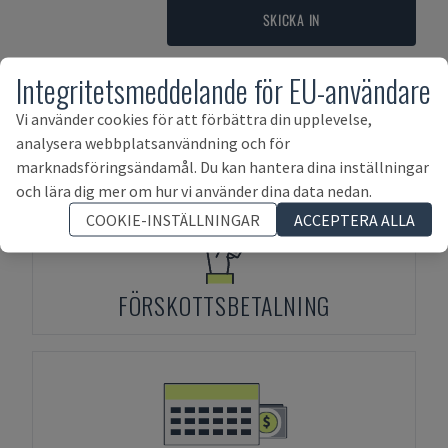
SKICKA IN
Integritetsmeddelande för EU-användare
Betalningsvillkor
Vi använder cookies för att förbättra din upplevelse,
analysera webbplatsanvändning och för
marknadsföringsändamål. Du kan hantera dina inställningar
och lära dig mer om hur vi använder dina data nedan.
COOKIE-INSTÄLLNINGAR
ACCEPTERA ALLA
FÖRSKOTTSBETALNING