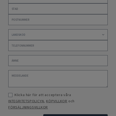
Klicka här för att acceptera våra
INTEGRITETSPOLICYN
,
KÖPVILLKOR
och
FÖRSÄLJNINGSVILLKOR