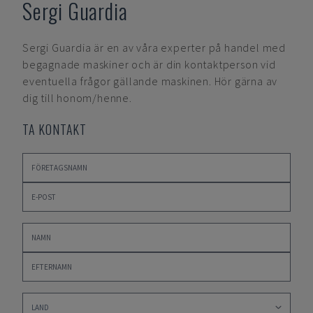
Sergi Guardia
Sergi Guardia
är en av våra experter på handel med
begagnade maskiner och är din kontaktperson vid
eventuella frågor gällande maskinen. Hör gärna av
dig till honom/henne.
TA KONTAKT