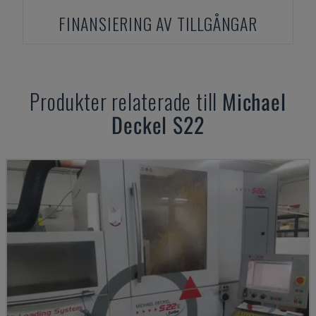
FINANSIERING AV TILLGÅNGAR
Produkter relaterade till
Michael
Deckel
S22