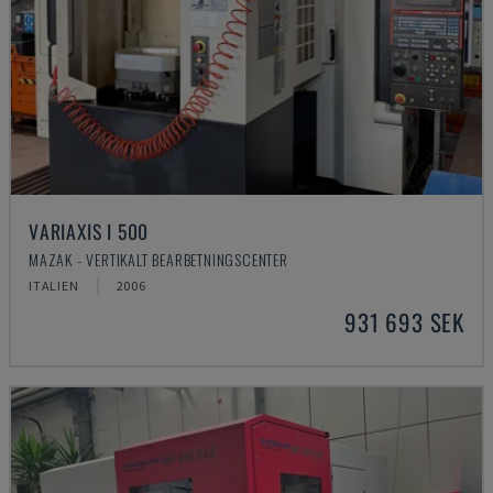
VARIAXIS I 500
MAZAK - VERTIKALT BEARBETNINGSCENTER
ITALIEN
2006
931 693 SEK