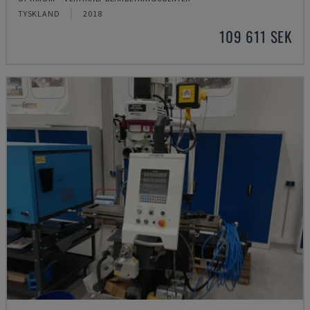
TYSKLAND
2018
109 611 SEK