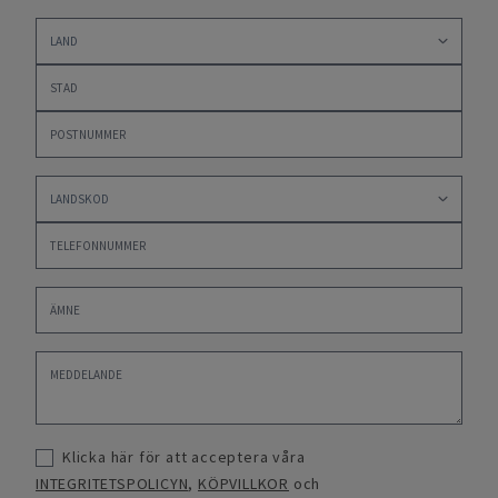
Klicka här för att acceptera våra
INTEGRITETSPOLICYN
,
KÖPVILLKOR
och