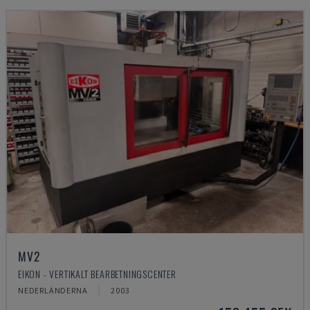
MV2
EIKON - VERTIKALT BEARBETNINGSCENTER
NEDERLÄNDERNA
2003