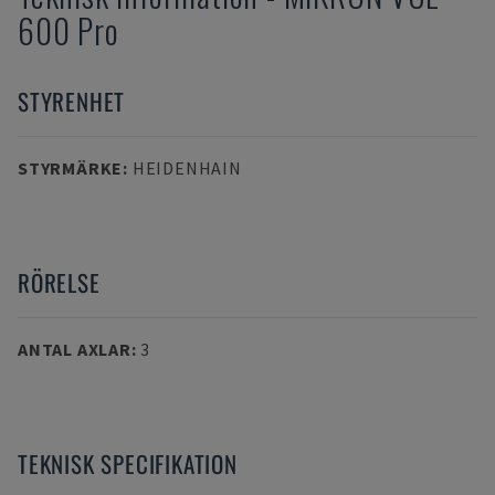
600 Pro
STYRENHET
STYRMÄRKE
:
HEIDENHAIN
RÖRELSE
ANTAL AXLAR
:
3
TEKNISK SPECIFIKATION