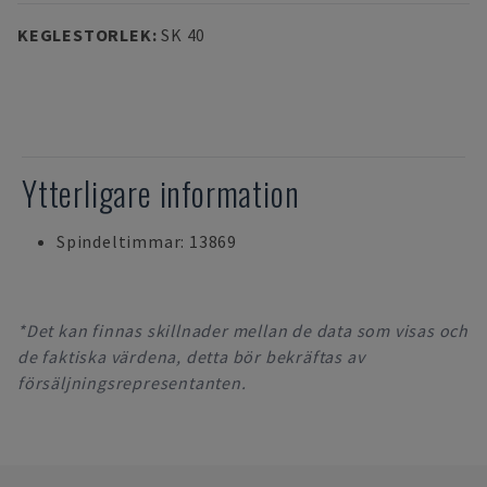
KEGLESTORLEK
:
SK 40
Ytterligare information
Spindeltimmar: 13869
*Det kan finnas skillnader mellan de data som visas och
de faktiska värdena, detta bör bekräftas av
försäljningsrepresentanten.