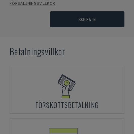
FÖRSÄLJNINGSVILLKOR
SKICKA IN
Betalningsvillkor
FÖRSKOTTSBETALNING