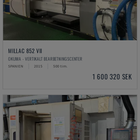
MILLAC 852 VII
OKUMA - VERTIKALT BEARBETNINGSCENTER
SPANIEN
2015
500 tim.
1 600 320 SEK