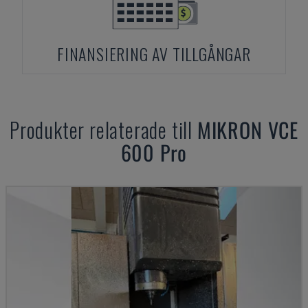
FINANSIERING AV TILLGÅNGAR
Produkter relaterade till
MIKRON
VCE
600 Pro