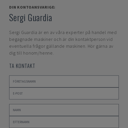
DIN KONTOANSVARIGE:
Sergi Guardia
Sergi Guardia
är en av våra experter på handel med
begagnade maskiner och är din kontaktperson vid
eventuella frågor gällande maskinen. Hör gärna av
dig till honom/henne.
TA KONTAKT