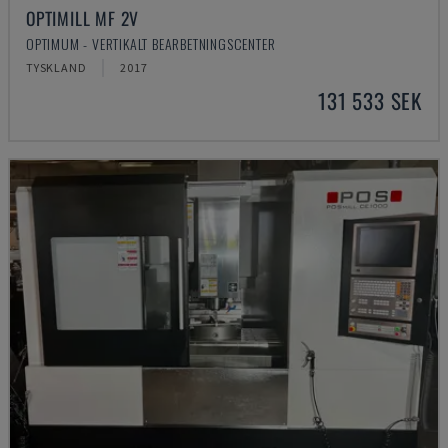
OPTIMILL MF 2V
OPTIMUM - VERTIKALT BEARBETNINGSCENTER
TYSKLAND
2017
131 533 SEK