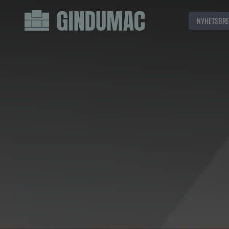
NYHETSBRE