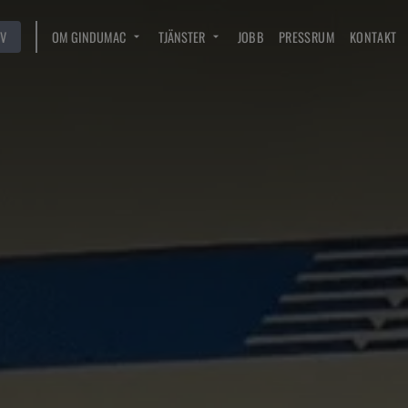
V
OM GINDUMAC
TJÄNSTER
JOBB
PRESSRUM
KONTAKT