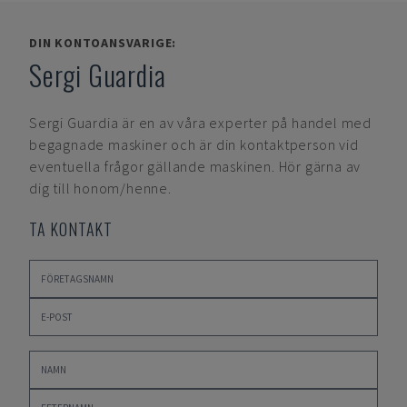
DIN KONTOANSVARIGE:
Sergi Guardia
Sergi Guardia
är en av våra experter på handel med
begagnade maskiner och är din kontaktperson vid
eventuella frågor gällande maskinen. Hör gärna av
dig till honom/henne.
TA KONTAKT