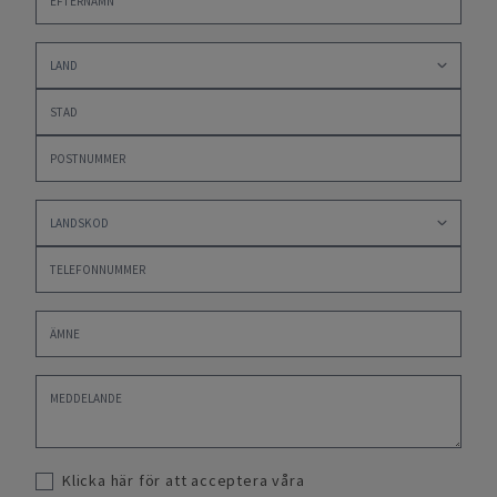
Klicka här för att acceptera våra