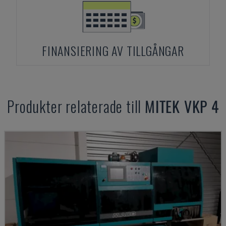
FINANSIERING AV TILLGÅNGAR
Produkter relaterade till
MITEK
VKP 4