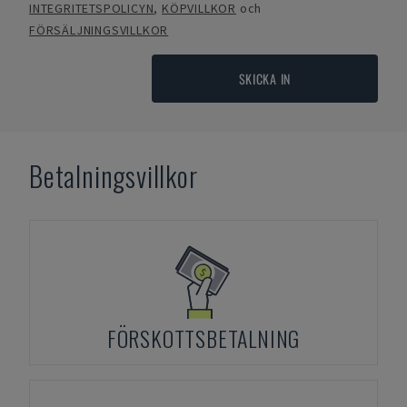
INTEGRITETSPOLICYN
,
KÖPVILLKOR
och
FÖRSÄLJNINGSVILLKOR
SKICKA IN
Betalningsvillkor
FÖRSKOTTSBETALNING