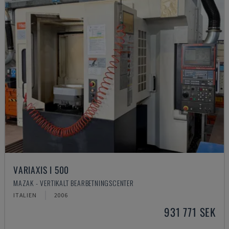
VARIAXIS I 500
MAZAK - VERTIKALT BEARBETNINGSCENTER
ITALIEN
2006
931 771 SEK