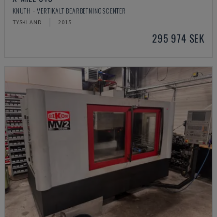
KNUTH - VERTIKALT BEARBETNINGSCENTER
TYSKLAND
2015
295 974 SEK