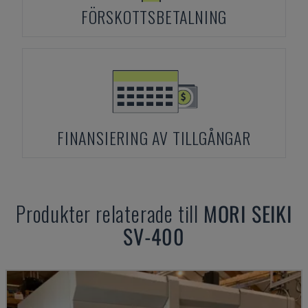
FÖRSKOTTSBETALNING
FINANSIERING AV TILLGÅNGAR
Produkter relaterade till
MORI SEIKI
SV-400