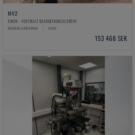
MV2
EIKON - VERTIKALT BEARBETNINGSCENTER
NEDERLÄNDERNA
2003
153 468 SEK