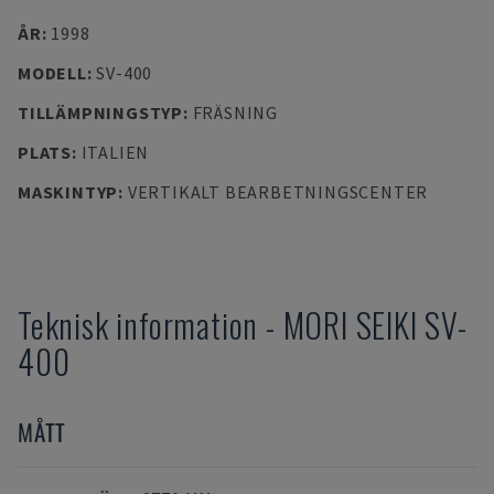
ÅR
:
1998
MODELL
:
SV-400
TILLÄMPNINGSTYP
:
FRÄSNING
PLATS
:
ITALIEN
MASKINTYP
:
VERTIKALT BEARBETNINGSCENTER
Teknisk information
-
MORI SEIKI
SV-
400
MÅTT