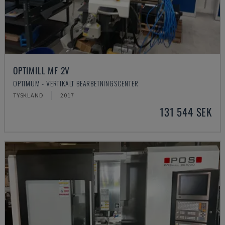
OPTIMILL MF 2V
OPTIMUM - VERTIKALT BEARBETNINGSCENTER
TYSKLAND
2017
131 544 SEK