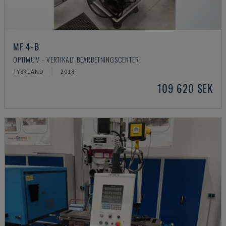
MF 4-B
OPTIMUM - VERTIKALT BEARBETNINGSCENTER
TYSKLAND
2018
109 620 SEK