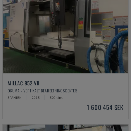
MILLAC 852 VII
OKUMA - VERTIKALT BEARBETNINGSCENTER
SPANIEN
2015
500 tim.
1 600 454 SEK