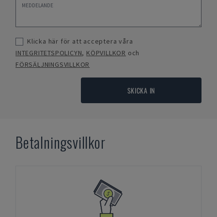
Klicka här för att acceptera våra
INTEGRITETSPOLICYN
,
KÖPVILLKOR
och
FÖRSÄLJNINGSVILLKOR
SKICKA IN
Betalningsvillkor