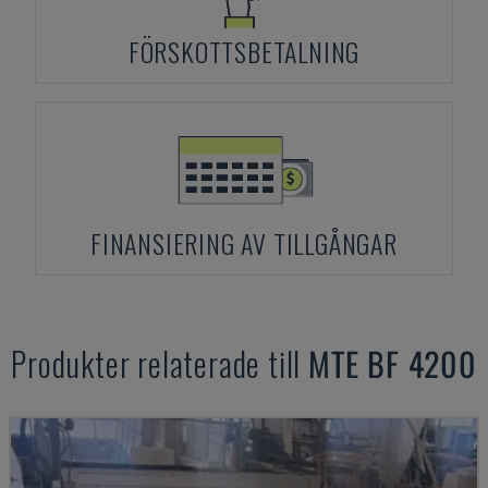
FÖRSKOTTSBETALNING
FINANSIERING AV TILLGÅNGAR
Produkter relaterade till
MTE
BF 4200