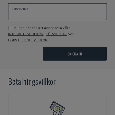
Klicka här för att acceptera våra
INTEGRITETSPOLICYN
,
KÖPVILLKOR
och
FÖRSÄLJNINGSVILLKOR
SKICKA IN
Betalningsvillkor