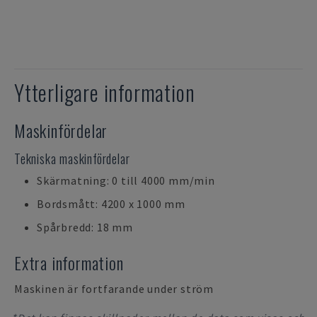
Ytterligare information
Maskinfördelar
Tekniska maskinfördelar
Skärmatning: 0 till 4000 mm/min
Bordsmått: 4200 x 1000 mm
Spårbredd: 18 mm
Extra information
Maskinen är fortfarande under ström