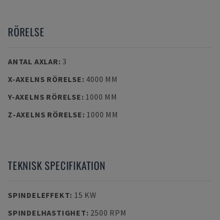
RÖRELSE
ANTAL AXLAR
:
3
X-AXELNS RÖRELSE
:
4000 MM
Y-AXELNS RÖRELSE
:
1000 MM
Z-AXELNS RÖRELSE
:
1000 MM
TEKNISK SPECIFIKATION
SPINDELEFFEKT
:
15 KW
SPINDELHASTIGHET
:
2500 RPM