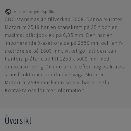
Visa på originalspråket
CNC-stansmaskin tillverkad 2008. Denna Muratec
Motorum 2548 har en stanskraft på 25 t och en
maximal plåttjocklek på 6,35 mm. Den har en
imponerande X-axelrörelse på 2550 mm och en Y-
axelrörelse på 1600 mm, vilket gör att den kan
hantera plåtar upp till 1250 x 5000 mm med
ompositionering. Om du är ute efter högkvalitativa
stansfunktioner bör du överväga Muratec
Motorum 2548-maskinen som vi har till salu.
Kontakta oss för mer information.
Översikt