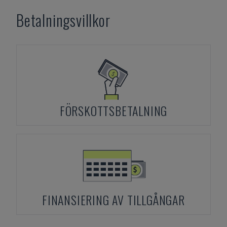
Betalningsvillkor
FÖRSKOTTSBETALNING
FINANSIERING AV TILLGÅNGAR