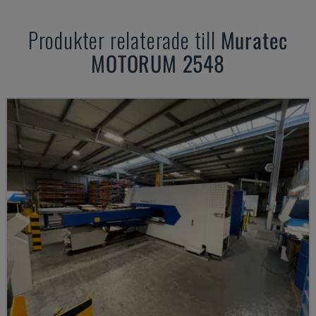
Produkter relaterade till
Muratec
MOTORUM 2548