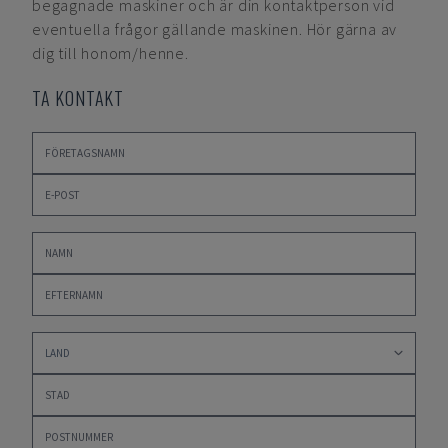
begagnade maskiner och är din kontaktperson vid
eventuella frågor gällande maskinen. Hör gärna av
dig till honom/henne.
TA KONTAKT