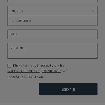
Klicka här för att acceptera våra
INTEGRITETSPOLICYN
,
KÖPVILLKOR
och
FÖRSÄLJNINGSVILLKOR
SKICKA IN