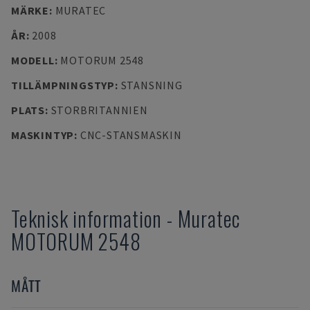
MÄRKE
:
MURATEC
ÅR
:
2008
MODELL
:
MOTORUM 2548
TILLÄMPNINGSTYP
:
STANSNING
PLATS
:
STORBRITANNIEN
MASKINTYP
:
CNC-STANSMASKIN
Teknisk information
-
Muratec
MOTORUM 2548
MÅTT