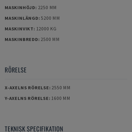
MASKINHÖJD
:
2250 MM
MASKINLÄNGD
:
5200 MM
MASKINVIKT
:
12000 KG
MASKINBREDD
:
2500 MM
RÖRELSE
X-AXELNS RÖRELSE
:
2550 MM
Y-AXELNS RÖRELSE
:
1600 MM
TEKNISK SPECIFIKATION