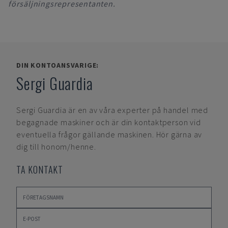
försäljningsrepresentanten.
DIN KONTOANSVARIGE:
Sergi Guardia
Sergi Guardia
är en av våra experter på handel med
begagnade maskiner och är din kontaktperson vid
eventuella frågor gällande maskinen. Hör gärna av
dig till honom/henne.
TA KONTAKT