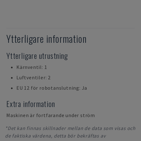
Ytterligare information
Ytterligare utrustning
Kärnventil: 1
Luftventiler: 2
EU 12 för robotanslutning: Ja
Extra information
Maskinen är fortfarande under ström
*Det kan finnas skillnader mellan de data som visas och
de faktiska värdena, detta bör bekräftas av