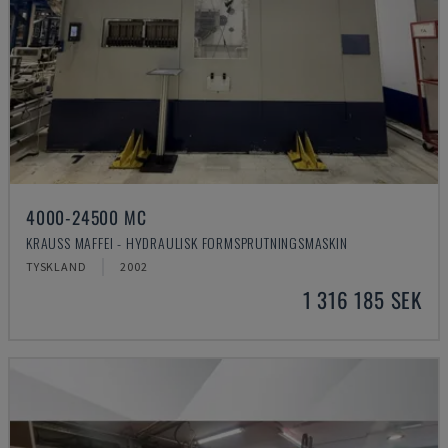
4000-24500 MC
KRAUSS MAFFEI - HYDRAULISK FORMSPRUTNINGSMASKIN
TYSKLAND
2002
1 316 185 SEK