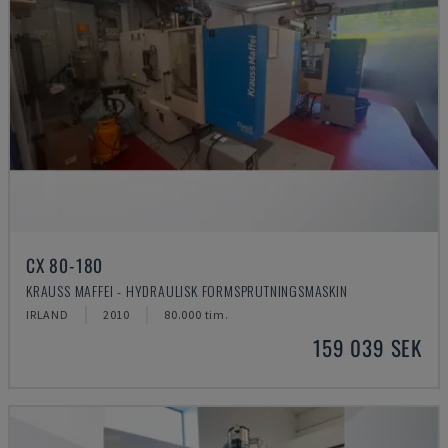
CX 80-180
KRAUSS MAFFEI - HYDRAULISK FORMSPRUTNINGSMASKIN
IRLAND
2010
80.000 tim.
159 039 SEK