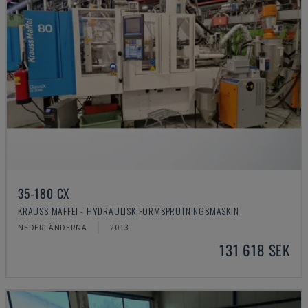
35-180 CX
KRAUSS MAFFEI - HYDRAULISK FORMSPRUTNINGSMASKIN
NEDERLÄNDERNA
2013
131 618 SEK