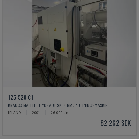
125-520 C1
KRAUSS MAFFEI - HYDRAULISK FORMSPRUTNINGSMASKIN
IRLAND
2001
26.000 tim.
82 262 SEK