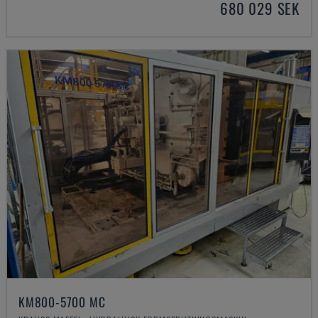
680 029 SEK
KM800-5700 MC