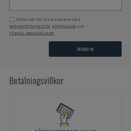
Klicka här för att acceptera våra
INTEGRITETSPOLICYN
,
KÖPVILLKOR
och
FÖRSÄLJNINGSVILLKOR
SKICKA IN
Betalningsvillkor