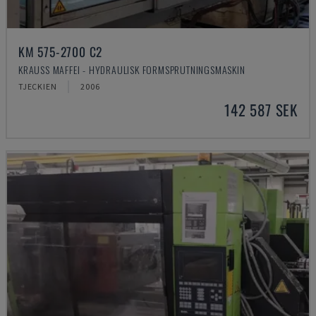
KM 575-2700 C2
KRAUSS MAFFEI - HYDRAULISK FORMSPRUTNINGSMASKIN
TJECKIEN
2006
142 587 SEK