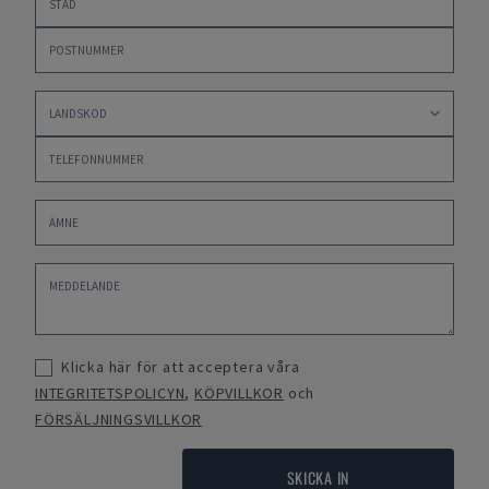
Klicka här för att acceptera våra
INTEGRITETSPOLICYN
,
KÖPVILLKOR
och
FÖRSÄLJNINGSVILLKOR
SKICKA IN