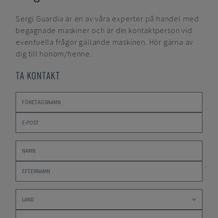
Sergi Guardia
är en av våra experter på handel med
begagnade maskiner och är din kontaktperson vid
eventuella frågor gällande maskinen. Hör gärna av
dig till honom/henne.
TA KONTAKT