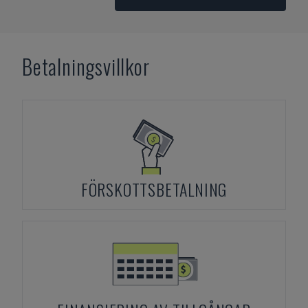
Betalningsvillkor
FÖRSKOTTSBETALNING