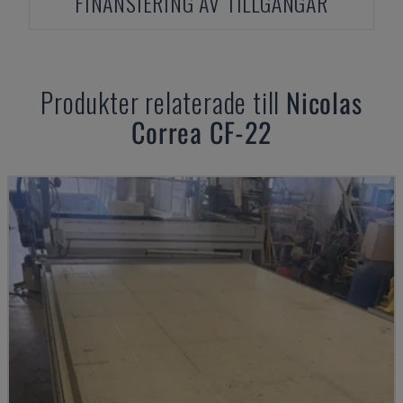
FINANSIERING AV TILLGÅNGAR
Produkter relaterade till
Nicolas
Correa
CF-22