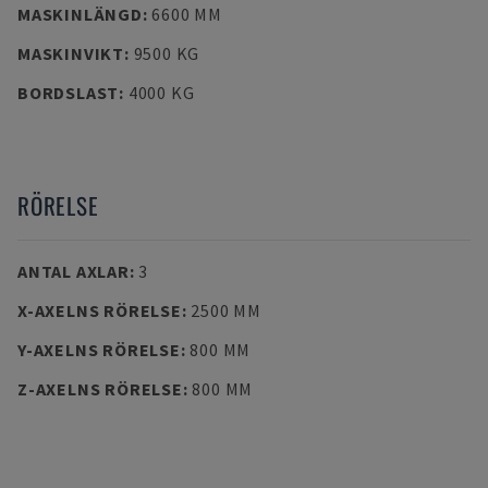
MASKINLÄNGD
:
6600 MM
MASKINVIKT
:
9500 KG
BORDSLAST
:
4000 KG
RÖRELSE
ANTAL AXLAR
:
3
X-AXELNS RÖRELSE
:
2500 MM
Y-AXELNS RÖRELSE
:
800 MM
Z-AXELNS RÖRELSE
:
800 MM