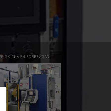
ER SKICKA EN FÖRFRÅGAN.