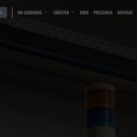
V
OM GINDUMAC
TJÄNSTER
JOBB
PRESSRUM
KONTAKT