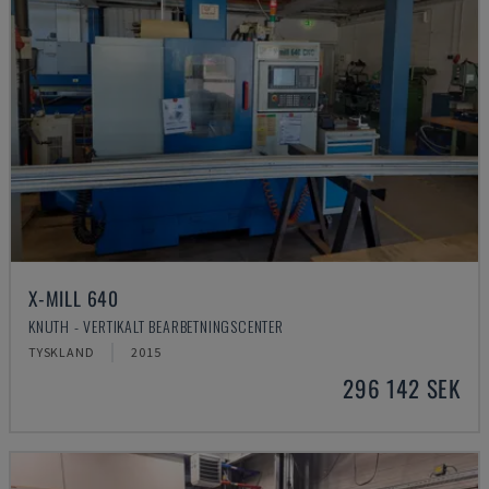
X-MILL 640
KNUTH - VERTIKALT BEARBETNINGSCENTER
TYSKLAND
2015
296 142 SEK