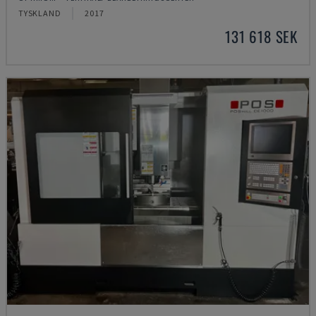
TYSKLAND
2017
131 618 SEK