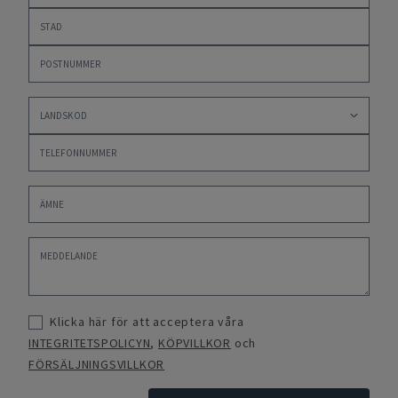
Klicka här för att acceptera våra
INTEGRITETSPOLICYN
,
KÖPVILLKOR
och
FÖRSÄLJNINGSVILLKOR