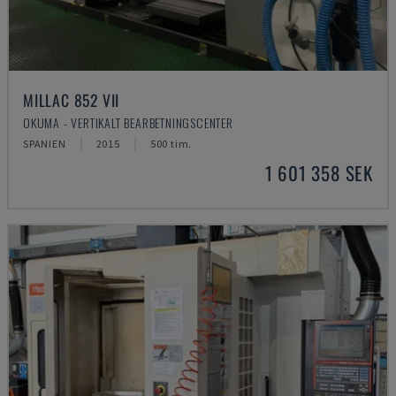
MILLAC 852 VII
OKUMA - VERTIKALT BEARBETNINGSCENTER
SPANIEN
2015
500 tim.
1 601 358 SEK