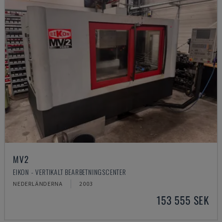
MV2
EIKON - VERTIKALT BEARBETNINGSCENTER
NEDERLÄNDERNA
2003
153 555 SEK