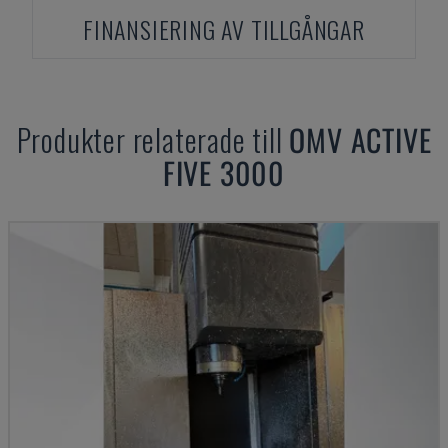
FINANSIERING AV TILLGÅNGAR
Produkter relaterade till
OMV
ACTIVE
FIVE 3000