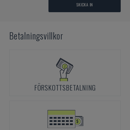
SKICKA IN
Betalningsvillkor
FÖRSKOTTSBETALNING