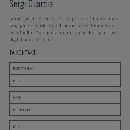
Sergi Guardia
Sergi Guardia
är en av våra experter på handel med
begagnade maskiner och är din kontaktperson vid
eventuella frågor gällande maskinen. Hör gärna av
dig till honom/henne.
TA KONTAKT