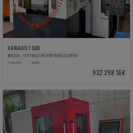
VARIAXIS I 500
MAZAK - VERTIKALT BEARBETNINGSCENTER
ITALIEN
2006
932 298 SEK