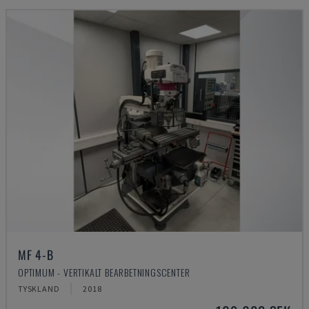
MF 4-B
OPTIMUM - VERTIKALT BEARBETNINGSCENTER
TYSKLAND
2018