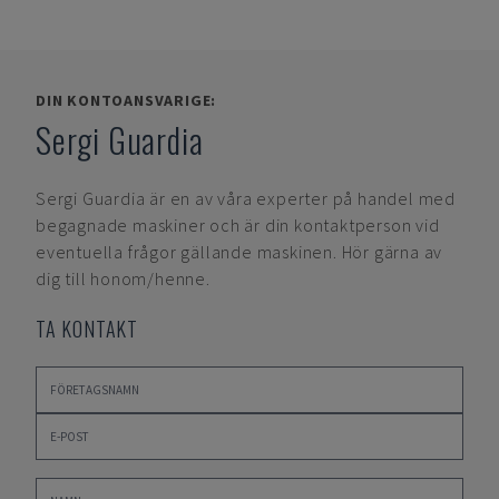
DIN KONTOANSVARIGE:
Sergi Guardia
Sergi Guardia
är en av våra experter på handel med
begagnade maskiner och är din kontaktperson vid
eventuella frågor gällande maskinen. Hör gärna av
dig till honom/henne.
TA KONTAKT