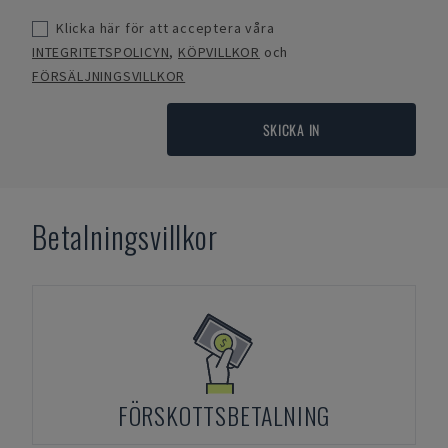
Klicka här för att acceptera våra
INTEGRITETSPOLICYN
,
KÖPVILLKOR
och
FÖRSÄLJNINGSVILLKOR
SKICKA IN
Betalningsvillkor
FÖRSKOTTSBETALNING