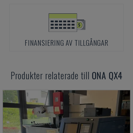
FINANSIERING AV TILLGÅNGAR
Produkter relaterade till
ONA
QX4