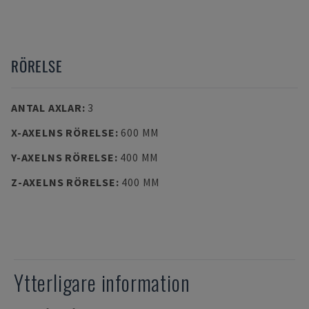
RÖRELSE
ANTAL AXLAR
:
3
X-AXELNS RÖRELSE
:
600 MM
Y-AXELNS RÖRELSE
:
400 MM
Z-AXELNS RÖRELSE
:
400 MM
Ytterligare information