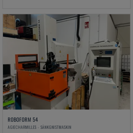
ROBOFORM 54
AGIECHARMILLES - SÄNKGNISTMASKIN