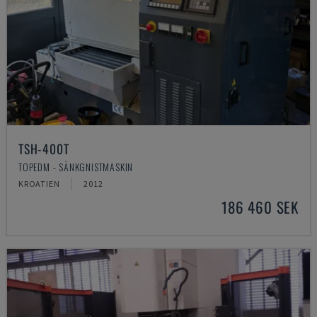
TSH-400T
TOPEDM - SÄNKGNISTMASKIN
KROATIEN
2012
186 460 SEK