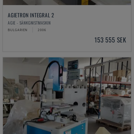
AGIETRON INTEGRAL 2
AGIE - SÄNKGNISTMASKIN
BULGARIEN
2006
153 555 SEK