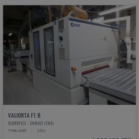
VALIORTA F1 B
SUPERFICI - ÖVRIGT (TRÄ)
TYSKLAND
2021