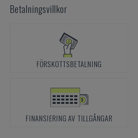
Betalningsvillkor
FÖRSKOTTSBETALNING
FINANSIERING AV TILLGÅNGAR