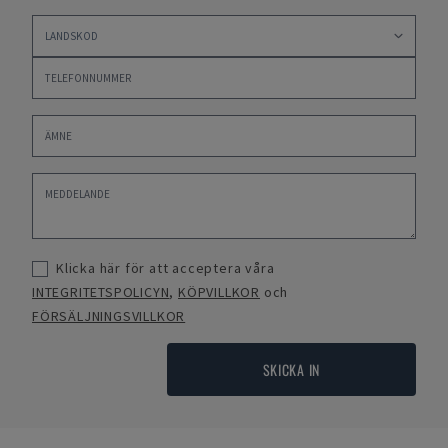
Klicka här för att acceptera våra
INTEGRITETSPOLICYN
,
KÖPVILLKOR
och
FÖRSÄLJNINGSVILLKOR
SKICKA IN