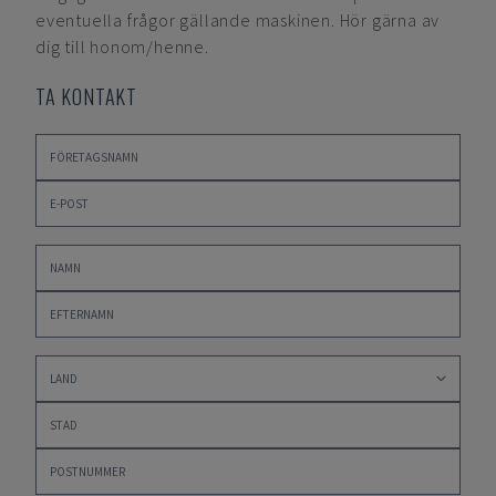
eventuella frågor gällande maskinen. Hör gärna av
dig till honom/henne.
TA KONTAKT