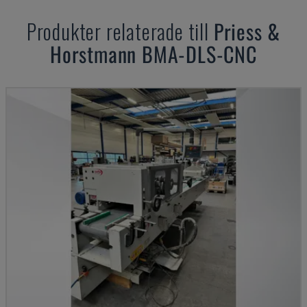
Produkter relaterade till
Priess &
Horstmann
BMA-DLS-CNC