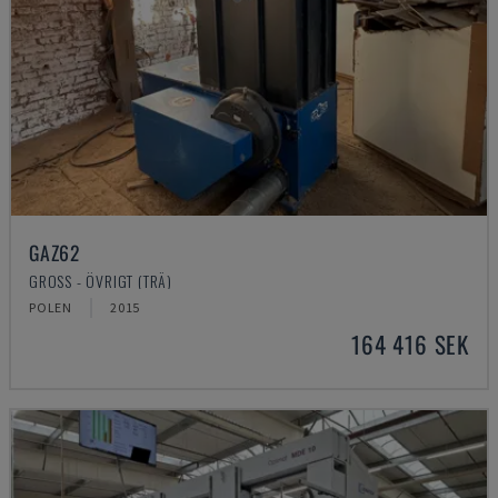
GAZ62
GROSS - ÖVRIGT (TRÄ)
POLEN
2015
164 416 SEK