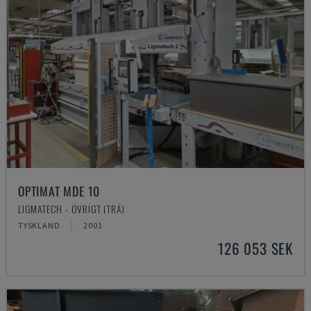
OPTIMAT MDE 10
LIGMATECH - ÖVRIGT (TRÄ)
TYSKLAND
2001
126 053 SEK