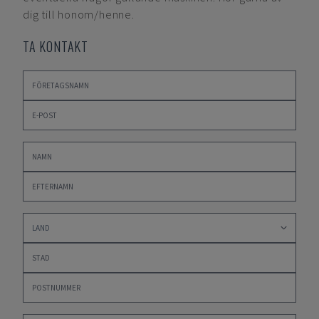
dig till honom/henne.
TA KONTAKT