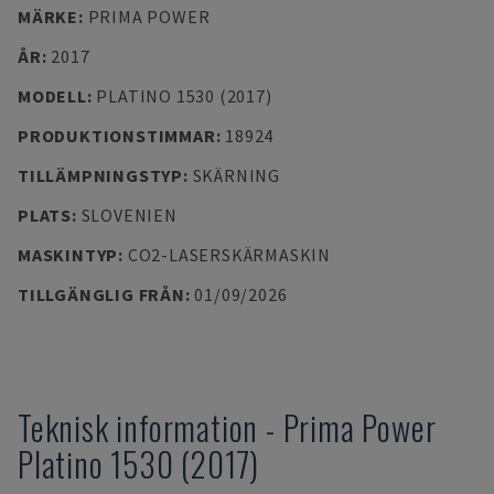
MÄRKE
:
PRIMA POWER
ÅR
:
2017
MODELL
:
PLATINO 1530 (2017)
PRODUKTIONSTIMMAR
:
18924
TILLÄMPNINGSTYP
:
SKÄRNING
PLATS
:
SLOVENIEN
MASKINTYP
:
CO2-LASERSKÄRMASKIN
TILLGÄNGLIG FRÅN
:
01/09/2026
Teknisk information
-
Prima Power
Platino 1530 (2017)