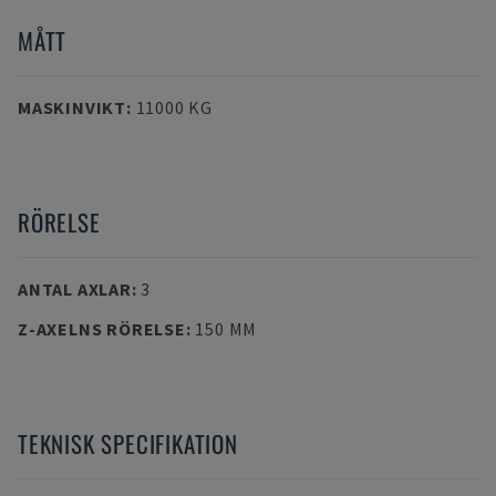
MÅTT
MASKINVIKT
:
11000 KG
RÖRELSE
ANTAL AXLAR
:
3
Z-AXELNS RÖRELSE
:
150 MM
TEKNISK SPECIFIKATION