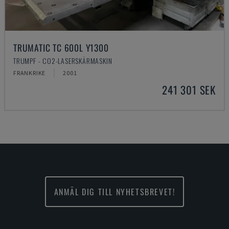
TRUMATIC TC 600L Y1300
TRUMPF - CO2-LASERSKÄRMASKIN
FRANKRIKE
2001
241 301 SEK
ANMÄL DIG TILL NYHETSBREVET!