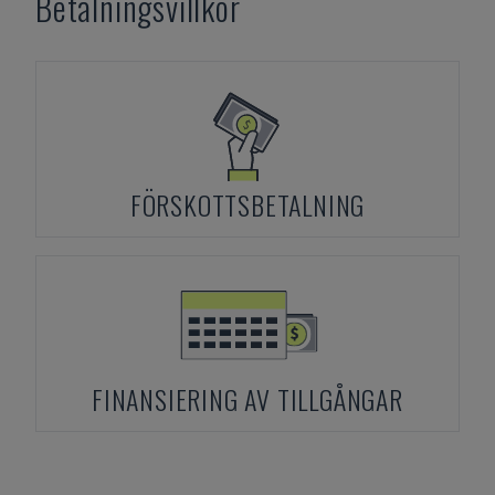
Betalningsvillkor
FÖRSKOTTSBETALNING
FINANSIERING AV TILLGÅNGAR