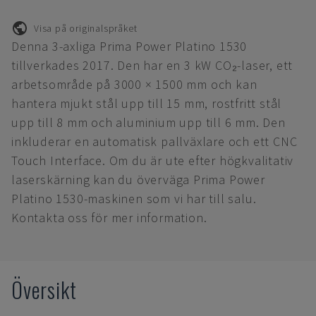
Visa på originalspråket
Denna 3-axliga Prima Power Platino 1530
tillverkades 2017. Den har en 3 kW CO₂-laser, ett
arbetsområde på 3000 × 1500 mm och kan
hantera mjukt stål upp till 15 mm, rostfritt stål
upp till 8 mm och aluminium upp till 6 mm. Den
inkluderar en automatisk pallväxlare och ett CNC
Touch Interface. Om du är ute efter högkvalitativ
laserskärning kan du överväga Prima Power
Platino 1530-maskinen som vi har till salu.
Kontakta oss för mer information.
Översikt