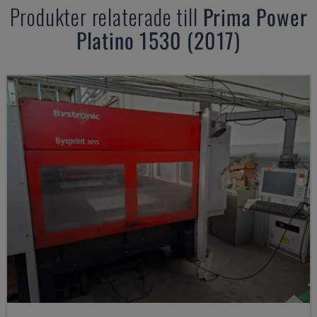
Produkter relaterade till
Prima Power
Platino 1530 (2017)