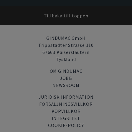
Tillbaka till toppen
GINDUMAC GmbH
Trippstadter Strasse 110
67663 Kaiserslautern
Tyskland
OM GINDUMAC
JOBB
NEWSROOM
JURIDISK INFORMATION
FÖRSÄLJNINGSVILLKOR
KÖPVILLKOR
INTEGRITET
COOKIE-POLICY