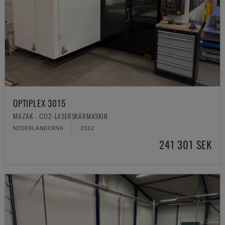
OPTIPLEX 3015
MAZAK - CO2-LASERSKÄRMASKIN
NEDERLÄNDERNA
2012
241 301 SEK