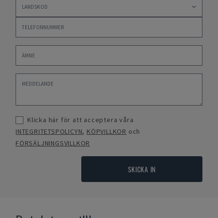
Klicka här för att acceptera våra
INTEGRITETSPOLICYN
,
KÖPVILLKOR
och
FÖRSÄLJNINGSVILLKOR
SKICKA IN