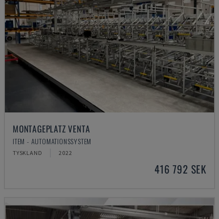
MONTAGEPLATZ VENTA
ITEM - AUTOMATIONSSYSTEM
TYSKLAND
2022
416 792 SEK