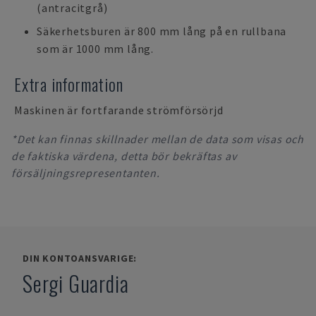
(antracitgrå)
Säkerhetsburen är 800 mm lång på en rullbana
som är 1000 mm lång.
Extra information
Maskinen är fortfarande strömförsörjd
*Det kan finnas skillnader mellan de data som visas och
de faktiska värdena, detta bör bekräftas av
försäljningsrepresentanten.
DIN KONTOANSVARIGE:
Sergi Guardia