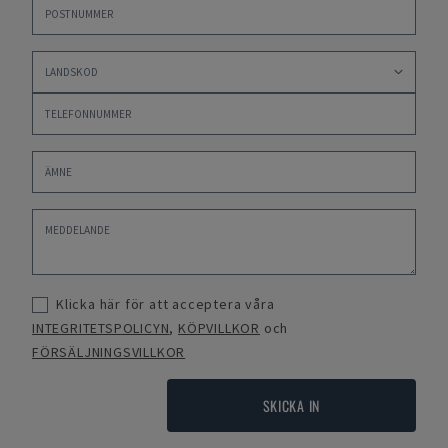
Klicka här för att acceptera våra
INTEGRITETSPOLICYN
,
KÖPVILLKOR
och
FÖRSÄLJNINGSVILLKOR
SKICKA IN