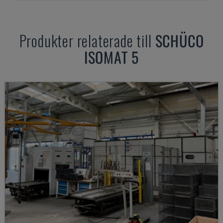
Produkter relaterade till
SCHÜCO
ISOMAT 5