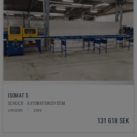
ISOMAT 5
SCHÜCO - AUTOMATIONSSYSTEM
UNGERN
2009
131 618 SEK