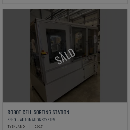
SÅLD
ROBOT CELL SORTING STATION
SEHO - AUTOMATIONSSYSTEM
TYSKLAND
2017