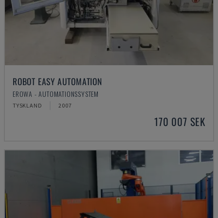
ROBOT EASY AUTOMATION
EROWA - AUTOMATIONSSYSTEM
TYSKLAND
2007
170 007 SEK