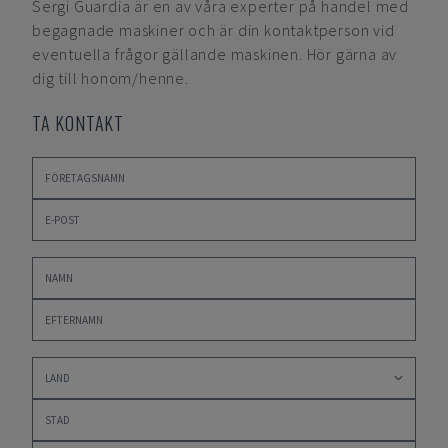
Sergi Guardia
är en av våra experter på handel med
begagnade maskiner och är din kontaktperson vid
eventuella frågor gällande maskinen. Hör gärna av
dig till honom/henne.
TA KONTAKT