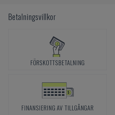
Betalningsvillkor
FÖRSKOTTSBETALNING
FINANSIERING AV TILLGÅNGAR