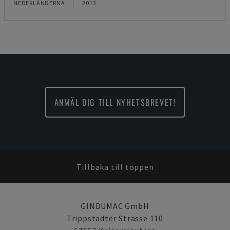
NEDERLÄNDERNA
2013
ANMÄL DIG TILL NYHETSBREVET!
Tillbaka till toppen
GINDUMAC GmbH
Trippstadter Strasse 110