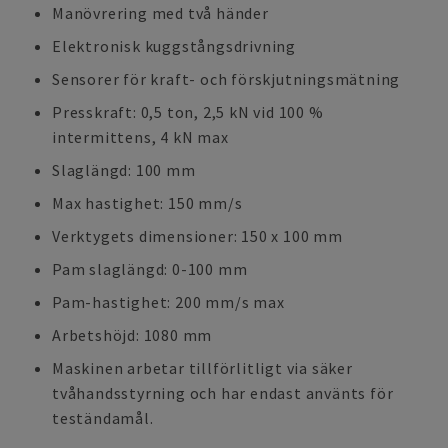
Manövrering med två händer
Elektronisk kuggstångsdrivning
Sensorer för kraft- och förskjutningsmätning
Presskraft: 0,5 ton, 2,5 kN vid 100 %
intermittens, 4 kN max
Slaglängd: 100 mm
Max hastighet: 150 mm/s
Verktygets dimensioner: 150 x 100 mm
Pam slaglängd: 0-100 mm
Pam-hastighet: 200 mm/s max
Arbetshöjd: 1080 mm
Maskinen arbetar tillförlitligt via säker
tvåhandsstyrning och har endast använts för
teständamål.