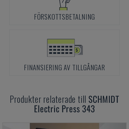
FÖRSKOTTSBETALNING
FINANSIERING AV TILLGÅNGAR
Produkter relaterade till
SCHMIDT
Electric Press 343