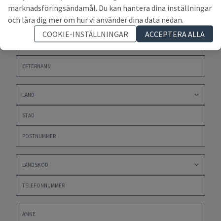
marknadsföringsändamål. Du kan hantera dina inställningar
och lära dig mer om hur vi använder dina data nedan.
COOKIE-INSTÄLLNINGAR
ACCEPTERA ALLA