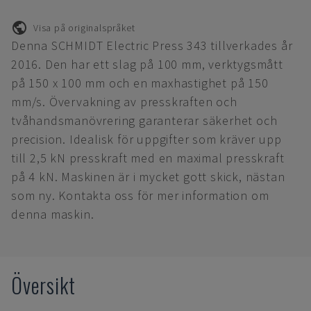
Visa på originalspråket
Denna SCHMIDT Electric Press 343 tillverkades år
2016. Den har ett slag på 100 mm, verktygsmått
på 150 x 100 mm och en maxhastighet på 150
mm/s. Övervakning av presskraften och
tvåhandsmanövrering garanterar säkerhet och
precision. Idealisk för uppgifter som kräver upp
till 2,5 kN presskraft med en maximal presskraft
på 4 kN. Maskinen är i mycket gott skick, nästan
som ny. Kontakta oss för mer information om
denna maskin.
Översikt