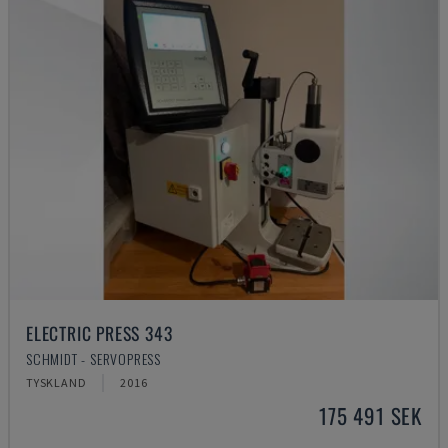
ELECTRIC PRESS 343
SCHMIDT - SERVOPRESS
TYSKLAND
2016
175 491 SEK