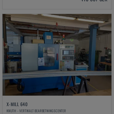
X-MILL 640
KNUTH - VERTIKALT BEARBETNINGSCENTER