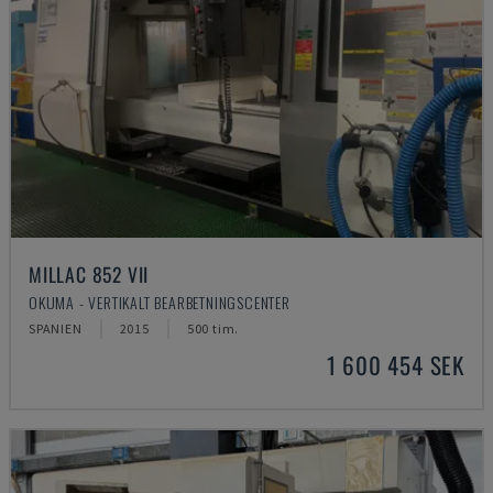
MILLAC 852 VII
OKUMA - VERTIKALT BEARBETNINGSCENTER
SPANIEN
2015
500 tim.
1 600 454 SEK