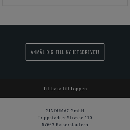
ANMÄL DIG TILL NYHETSBREVET!
Tillbaka till toppen
GINDUMAC GmbH
Trippstadter Strasse 110
67663 Kaiserslautern