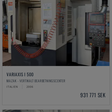
VARIAXIS I 500
MAZAK - VERTIKALT BEARBETNINGSCENTER
ITALIEN
2006
931 771 SEK