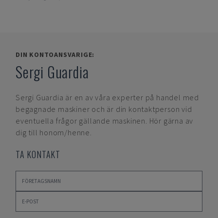
DIN KONTOANSVARIGE:
Sergi Guardia
Sergi Guardia
är en av våra experter på handel med
begagnade maskiner och är din kontaktperson vid
eventuella frågor gällande maskinen. Hör gärna av
dig till honom/henne.
TA KONTAKT