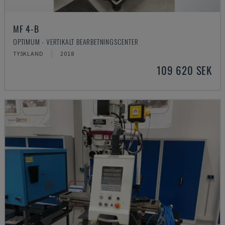
MF 4-B
OPTIMUM - VERTIKALT BEARBETNINGSCENTER
TYSKLAND
2018
109 620 SEK