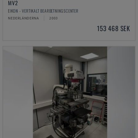
MV2
EIKON - VERTIKALT BEARBETNINGSCENTER
NEDERLÄNDERNA
2003
153 468 SEK