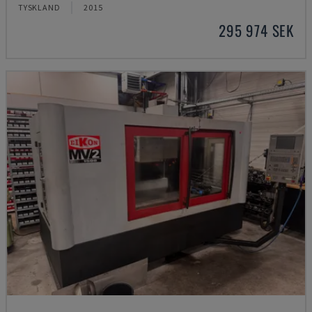
TYSKLAND
2015
295 974 SEK