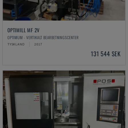
OPTIMILL MF 2V
OPTIMUM - VERTIKALT BEARBETNINGSCENTER
TYSKLAND
2017
131 544 SEK