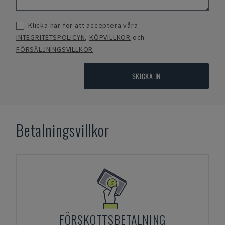
Klicka här för att acceptera våra
INTEGRITETSPOLICYN
,
KÖPVILLKOR
och
FÖRSÄLJNINGSVILLKOR
SKICKA IN
Betalningsvillkor
FÖRSKOTTSBETALNING