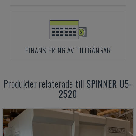
FINANSIERING AV TILLGÅNGAR
Produkter relaterade till
SPINNER
U5-
2520