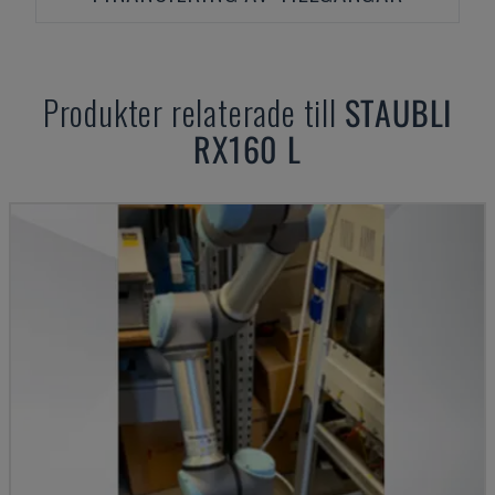
Produkter relaterade till
STAUBLI
RX160 L