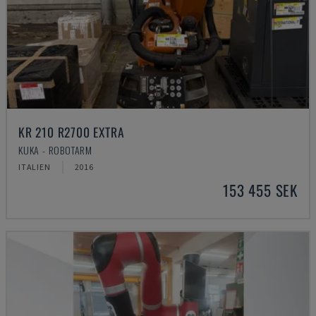
KR 210 R2700 EXTRA
KUKA - ROBOTARM
ITALIEN
2016
153 455 SEK