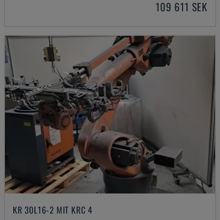
109 611 SEK
KR 30L16-2 MIT KRC 4