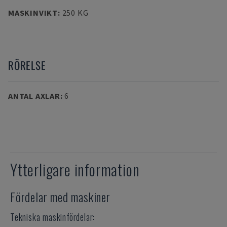
MASKINVIKT
:
250 KG
RÖRELSE
ANTAL AXLAR
:
6
Ytterligare information
Fördelar med maskiner
Tekniska maskinfördelar: