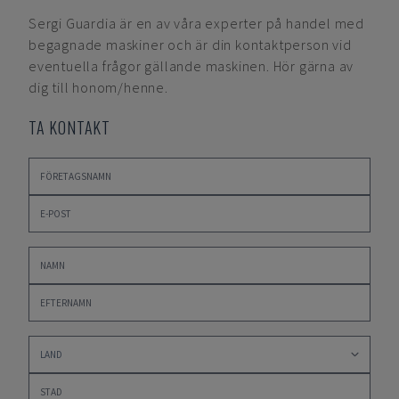
Sergi Guardia
är en av våra experter på handel med
begagnade maskiner och är din kontaktperson vid
eventuella frågor gällande maskinen. Hör gärna av
dig till honom/henne.
TA KONTAKT