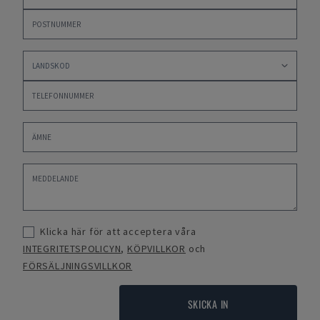
Klicka här för att acceptera våra
INTEGRITETSPOLICYN
,
KÖPVILLKOR
och
FÖRSÄLJNINGSVILLKOR
SKICKA IN