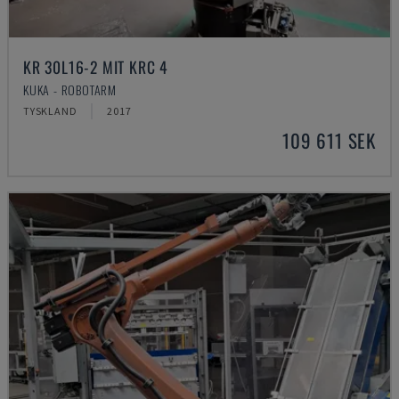
KR 30L16-2 MIT KRC 4
KUKA - ROBOTARM
TYSKLAND
2017
109 611 SEK