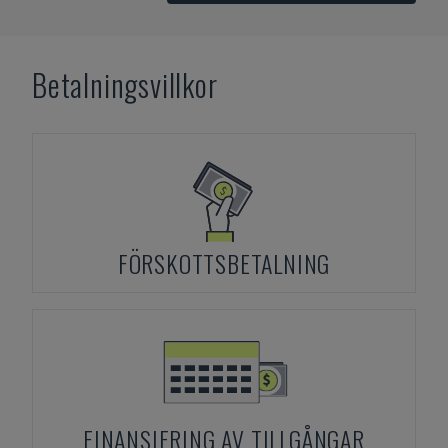
Betalningsvillkor
FÖRSKOTTSBETALNING
FINANSIERING AV TILLGÅNGAR