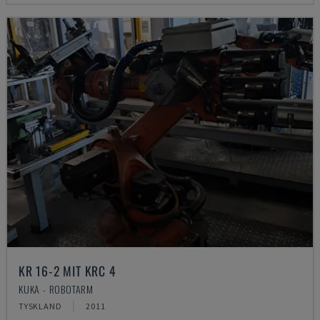
KR 16-2 MIT KRC 4
KUKA - ROBOTARM
TYSKLAND
2011