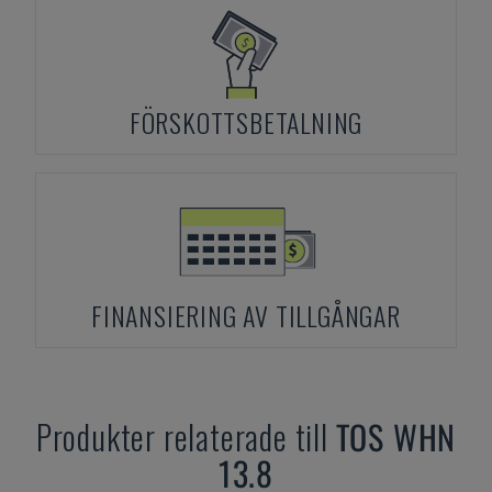
FÖRSKOTTSBETALNING
FINANSIERING AV TILLGÅNGAR
Produkter relaterade till
TOS
WHN
13.8