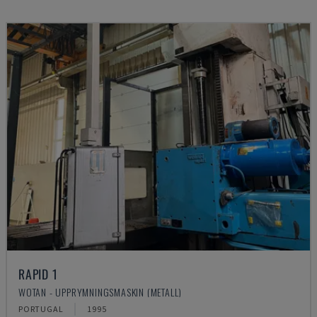
RAPID 1
WOTAN - UPPRYMNINGSMASKIN (METALL)
PORTUGAL
1995