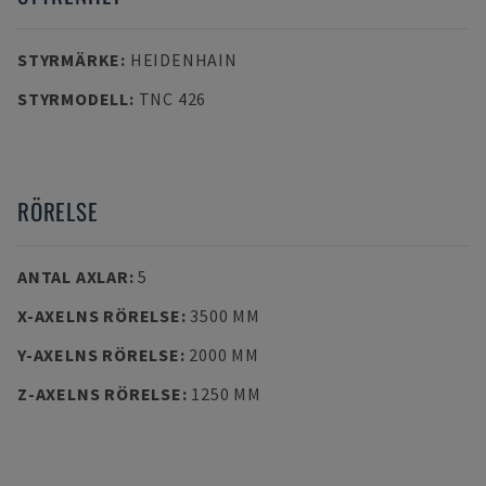
STYRMÄRKE
:
HEIDENHAIN
STYRMODELL
:
TNC 426
RÖRELSE
ANTAL AXLAR
:
5
X-AXELNS RÖRELSE
:
3500 MM
Y-AXELNS RÖRELSE
:
2000 MM
Z-AXELNS RÖRELSE
:
1250 MM