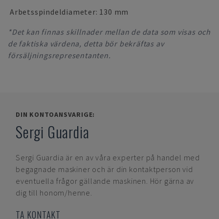
Arbetsspindeldiameter: 130 mm
*Det kan finnas skillnader mellan de data som visas och
de faktiska värdena, detta bör bekräftas av
försäljningsrepresentanten.
DIN KONTOANSVARIGE:
Sergi Guardia
Sergi Guardia
är en av våra experter på handel med
begagnade maskiner och är din kontaktperson vid
eventuella frågor gällande maskinen. Hör gärna av
dig till honom/henne.
TA KONTAKT