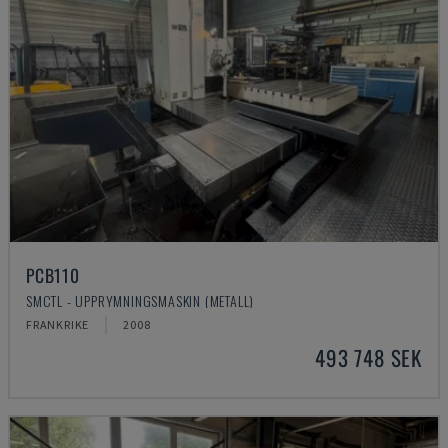
PCB110
SMCTL - UPPRYMNINGSMASKIN (METALL)
FRANKRIKE
2008
493 748 SEK