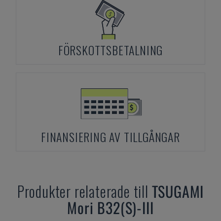
FÖRSKOTTSBETALNING
FINANSIERING AV TILLGÅNGAR
Produkter relaterade till
TSUGAMI
Mori B32(S)-III