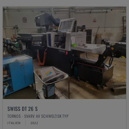
SWISS DT 26 S
TORNOS - SVARV AV SCHWEIZISK TYP
ITALIEN
2022