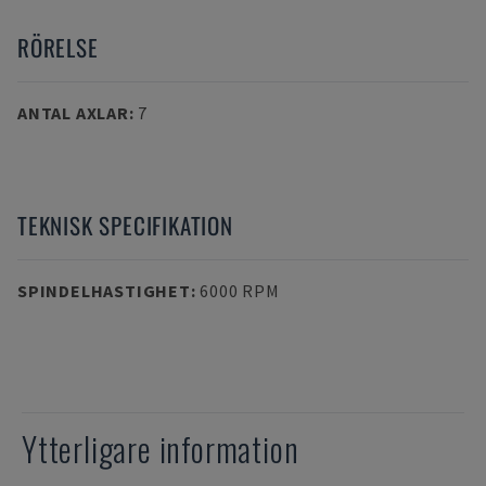
RÖRELSE
ANTAL AXLAR
:
7
TEKNISK SPECIFIKATION
SPINDELHASTIGHET
:
6000 RPM
Ytterligare information