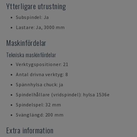
Ytterligare utrustning
Subspindel: Ja
Lastare: Ja, 3000 mm
Maskinfördelar
Tekniska maskinfördelar
Verktygspositioner: 21
Antal drivna verktyg: 8
Spännhylsa chuck: ja
Spindelhållare (vridspindel): hylsa 1536e
Spindelspel: 32 mm
Svänglängd: 200 mm
Extra information