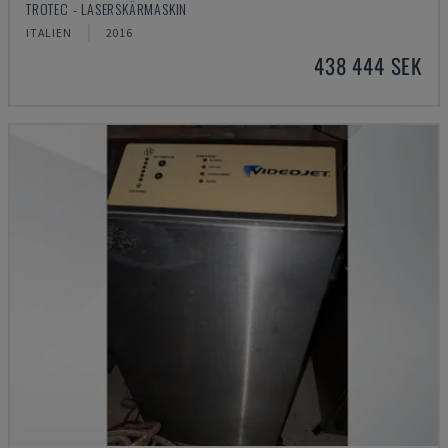
TROTEC - LASERSKÄRMASKIN
ITALIEN
2016
438 444 SEK