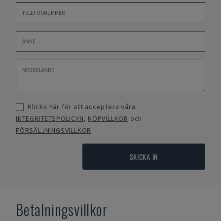
Klicka här för att acceptera våra
INTEGRITETSPOLICYN
,
KÖPVILLKOR
och
FÖRSÄLJNINGSVILLKOR
SKICKA IN
Betalningsvillkor