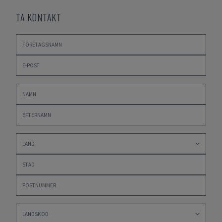
TA KONTAKT