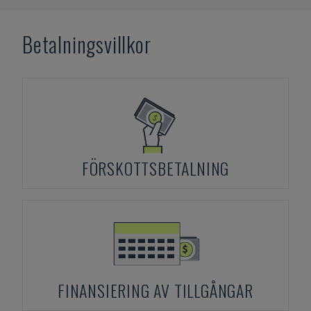
Betalningsvillkor
FÖRSKOTTSBETALNING
FINANSIERING AV TILLGÅNGAR