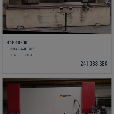
HAP 40200
DURMA - KANTPRESS
POLEN
2003
241 388 SEK