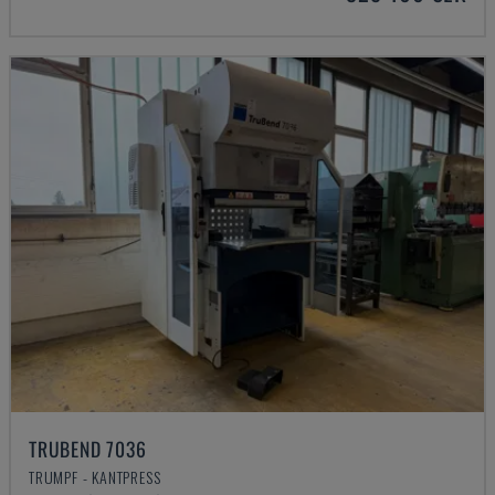
TRUBEND 7036
TRUMPF - KANTPRESS