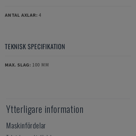
ANTAL AXLAR
:
4
TEKNISK SPECIFIKATION
MAX. SLAG
:
100 MM
Ytterligare information
Maskinfördelar