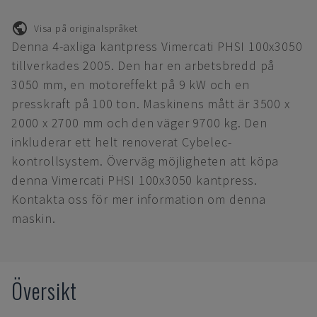
Visa på originalspråket
Denna 4-axliga kantpress Vimercati PHSI 100x3050
tillverkades 2005. Den har en arbetsbredd på
3050 mm, en motoreffekt på 9 kW och en
presskraft på 100 ton. Maskinens mått är 3500 x
2000 x 2700 mm och den väger 9700 kg. Den
inkluderar ett helt renoverat Cybelec-
kontrollsystem. Överväg möjligheten att köpa
denna Vimercati PHSI 100x3050 kantpress.
Kontakta oss för mer information om denna
maskin.
Översikt