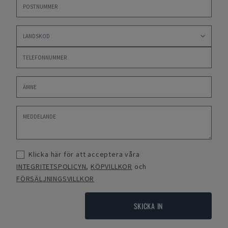
Klicka här för att acceptera våra
INTEGRITETSPOLICYN
,
KÖPVILLKOR
och
FÖRSÄLJNINGSVILLKOR
SKICKA IN