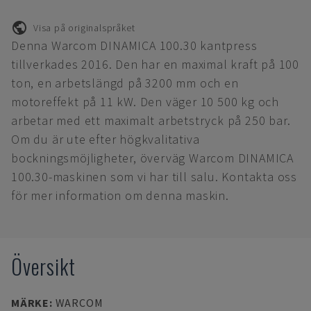
Visa på originalspråket
Denna Warcom DINAMICA 100.30 kantpress
tillverkades 2016. Den har en maximal kraft på 100
ton, en arbetslängd på 3200 mm och en
motoreffekt på 11 kW. Den väger 10 500 kg och
arbetar med ett maximalt arbetstryck på 250 bar.
Om du är ute efter högkvalitativa
bockningsmöjligheter, överväg Warcom DINAMICA
100.30-maskinen som vi har till salu. Kontakta oss
för mer information om denna maskin.
Översikt
MÄRKE
:
WARCOM