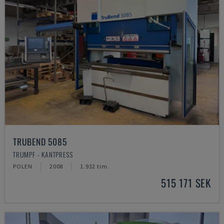
TRUBEND 5085
TRUMPF - KANTPRESS
POLEN
2008
1.932 tim.
515 171 SEK