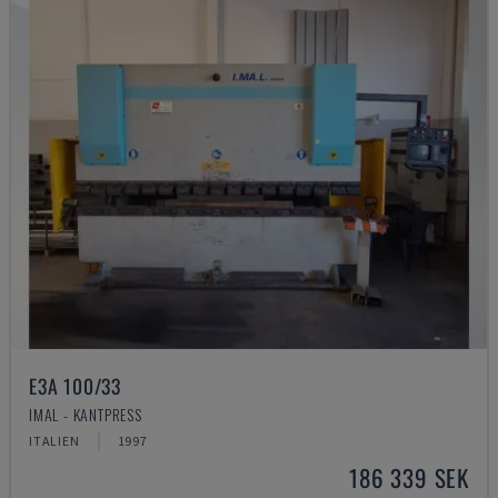
E3A 100/33
IMAL - KANTPRESS
ITALIEN
1997
186 339 SEK