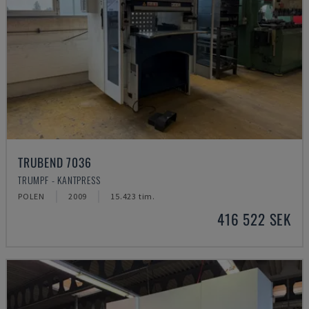
TRUBEND 7036
TRUMPF - KANTPRESS
POLEN
2009
15.423 tim.
416 522 SEK