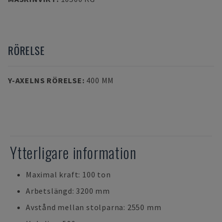
RÖRELSE
Y-AXELNS RÖRELSE
:
400 MM
Ytterligare information
Maximal kraft: 100 ton
Arbetslängd: 3200 mm
Avstånd mellan stolparna: 2550 mm