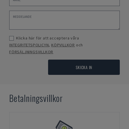
Klicka här för att acceptera våra
INTEGRITETSPOLICYN
,
KÖPVILLKOR
och
FÖRSÄLJNINGSVILLKOR
SKICKA IN
Betalningsvillkor