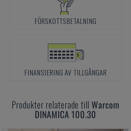
FÖRSKOTTSBETALNING
FINANSIERING AV TILLGÅNGAR
Produkter relaterade till
Warcom
DINAMICA 100.30