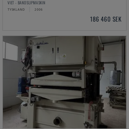
VIET - BANDSLIPMASKIN
TYSKLAND
2006
186 460 SEK