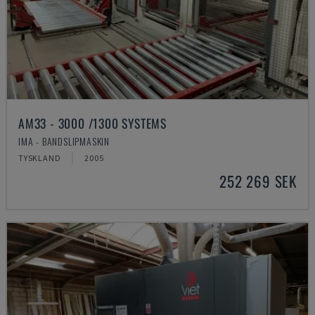
AM33 - 3000 /1300 SYSTEMS
IMA - BANDSLIPMASKIN
TYSKLAND
2005
252 269 SEK