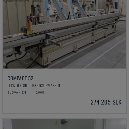
COMPACT 52
TECNOLEGNO - BANDSLIPMASKIN
SLOVAKIEN
2008
274 205 SEK