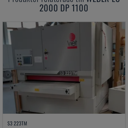
2000 DP 1100
S3 223TM