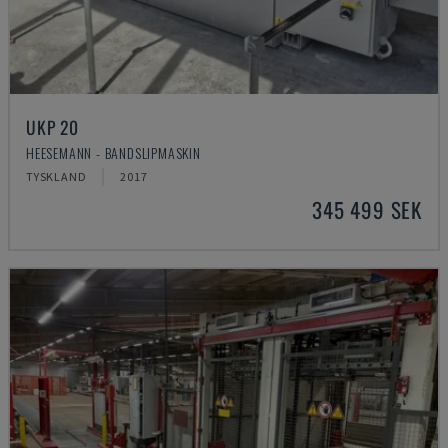
UKP 20
HEESEMANN - BANDSLIPMASKIN
TYSKLAND
2017
345 499 SEK