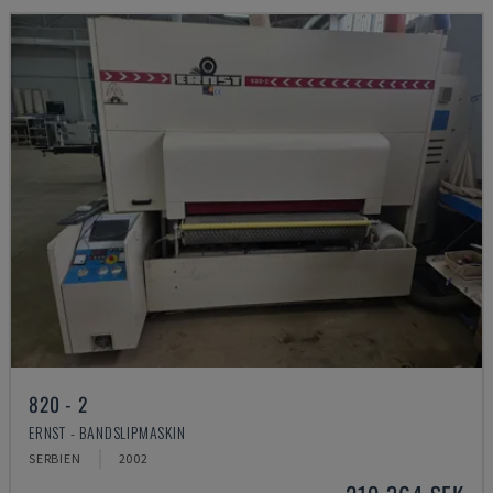
820 - 2
ERNST - BANDSLIPMASKIN
SERBIEN
2002