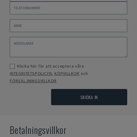
Klicka här för att acceptera våra
INTEGRITETSPOLICYN
,
KÖPVILLKOR
och
FÖRSÄLJNINGSVILLKOR
SKICKA IN
Betalningsvillkor