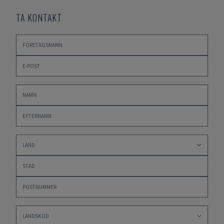
TA KONTAKT