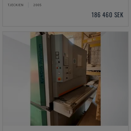
TJECKIEN
2005
186 460 SEK