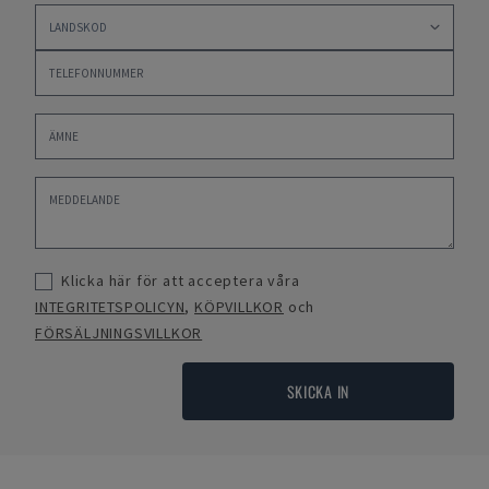
Klicka här för att acceptera våra
INTEGRITETSPOLICYN
,
KÖPVILLKOR
och
FÖRSÄLJNINGSVILLKOR
SKICKA IN