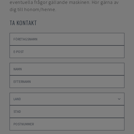
eventuella frågor gällande maskinen. Hör gärna av
dig till honom/henne.
TA KONTAKT