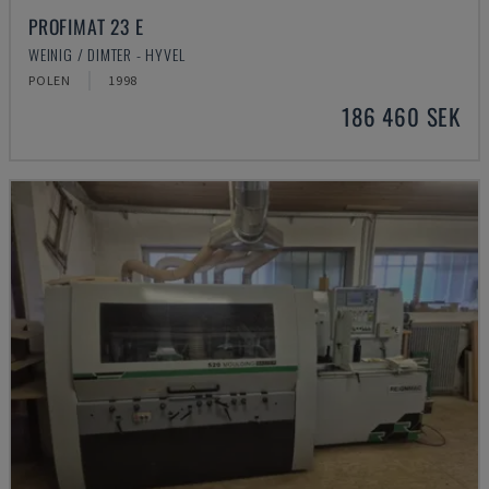
PROFIMAT 23 E
WEINIG / DIMTER - HYVEL
POLEN
1998
186 460 SEK