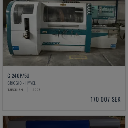
G 240P/5U
GRIGGIO - HYVEL
TJECKIEN
2007
170 007 SEK