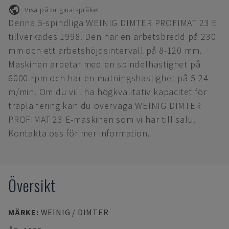
Visa på originalspråket
Denna 5-spindliga WEINIG DIMTER PROFIMAT 23 E
tillverkades 1998. Den har en arbetsbredd på 230
mm och ett arbetshöjdsintervall på 8-120 mm.
Maskinen arbetar med en spindelhastighet på
6000 rpm och har en matningshastighet på 5-24
m/min. Om du vill ha högkvalitativ kapacitet för
träplanering kan du överväga WEINIG DIMTER
PROFIMAT 23 E-maskinen som vi har till salu.
Kontakta oss för mer information.
Översikt
MÄRKE
:
WEINIG / DIMTER