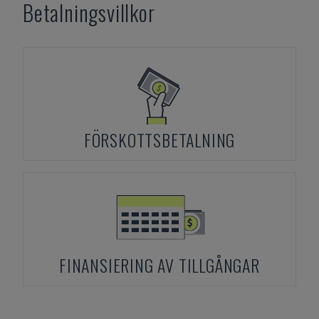
Betalningsvillkor
FÖRSKOTTSBETALNING
FINANSIERING AV TILLGÅNGAR