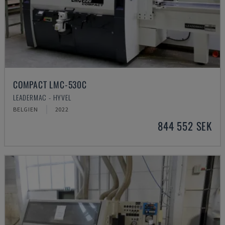
COMPACT LMC-530C
LEADERMAC - HYVEL
BELGIEN
2022
844 552 SEK