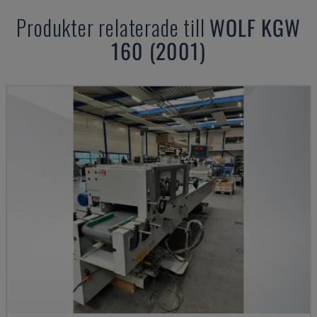
Produkter relaterade till
WOLF
KGW
160 (2001)