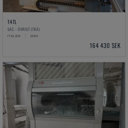
T4TL
SAC - ÖVRIGT (TRÄ)
ITALIEN
2004
164 430 SEK