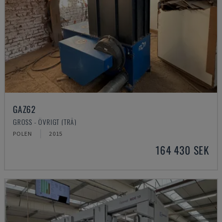
GAZ62
GROSS - ÖVRIGT (TRÄ)
POLEN
2015
164 430 SEK