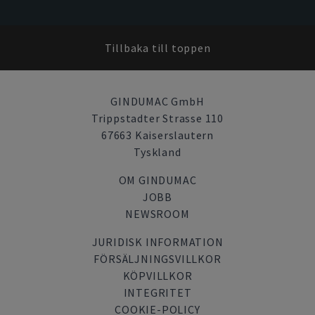
Tillbaka till toppen
GINDUMAC GmbH
Trippstadter Strasse 110
67663 Kaiserslautern
Tyskland
OM GINDUMAC
JOBB
NEWSROOM
JURIDISK INFORMATION
FÖRSÄLJNINGSVILLKOR
KÖPVILLKOR
INTEGRITET
COOKIE-POLICY