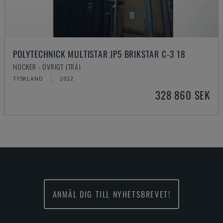
POLYTECHNICK MULTISTAR JP5 BRIKSTAR C-3 18
HOCKER - ÖVRIGT (TRÄ)
TYSKLAND
2012
328 860 SEK
ANMÄL DIG TILL NYHETSBREVET!