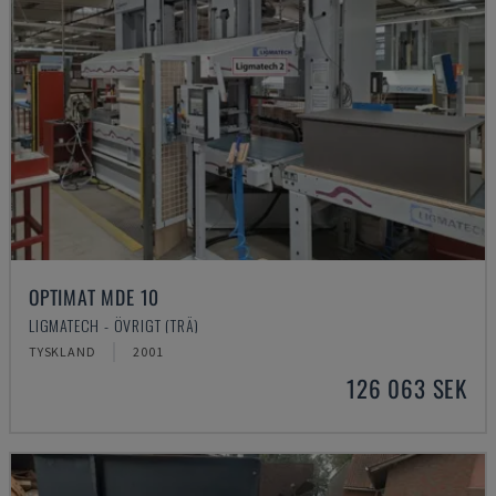
OPTIMAT MDE 10
LIGMATECH - ÖVRIGT (TRÄ)
TYSKLAND
2001
126 063 SEK