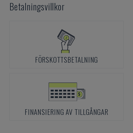
Betalningsvillkor
FÖRSKOTTSBETALNING
FINANSIERING AV TILLGÅNGAR