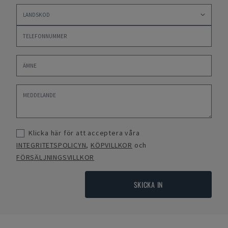
Klicka här för att acceptera våra
INTEGRITETSPOLICYN
,
KÖPVILLKOR
och
FÖRSÄLJNINGSVILLKOR
SKICKA IN