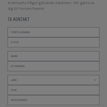
eventuella frågor gällande maskinen. Hör gärna av
dig till honom/henne.
TA KONTAKT