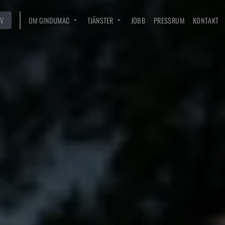
V
OM GINDUMAC
TJÄNSTER
JOBB
PRESSRUM
KONTAKT