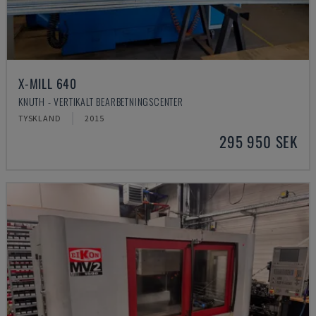
X-MILL 640
KNUTH - VERTIKALT BEARBETNINGSCENTER
TYSKLAND
2015
295 950 SEK