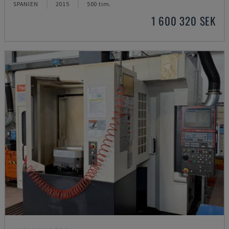
SPANIEN
2015
500 tim.
1 600 320 SEK