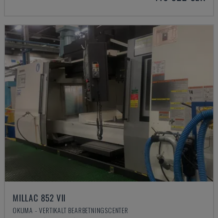
MILLAC 852 VII
OKUMA - VERTIKALT BEARBETNINGSCENTER