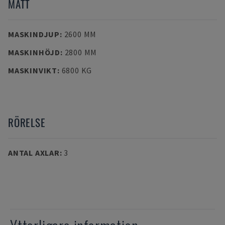
MÅTT
MASKINDJUP
:
2600 MM
MASKINHÖJD
:
2800 MM
MASKINVIKT
:
6800 KG
RÖRELSE
ANTAL AXLAR
:
3