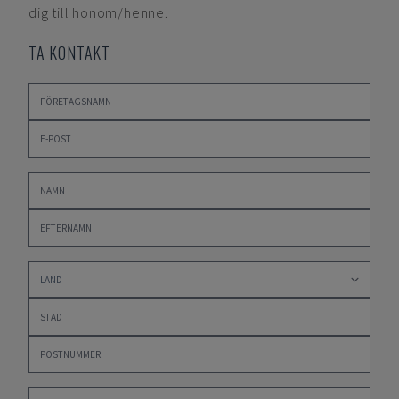
dig till honom/henne.
TA KONTAKT