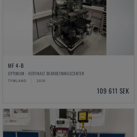
MF 4-B
OPTIMUM - VERTIKALT BEARBETNINGSCENTER
TYSKLAND
2018
109 611 SEK