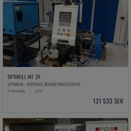
OPTIMILL MF 2V
OPTIMUM - VERTIKALT BEARBETNINGSCENTER
TYSKLAND
2017
131 533 SEK