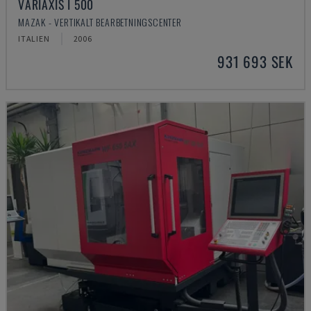
VARIAXIS I 500
MAZAK - VERTIKALT BEARBETNINGSCENTER
ITALIEN
2006
931 693 SEK