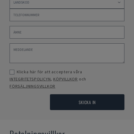
Klicka här för att acceptera våra
INTEGRITETSPOLICYN
,
KÖPVILLKOR
och
FÖRSÄLJNINGSVILLKOR
SKICKA IN