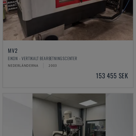
MV2
EIKON - VERTIKALT BEARBETNINGSCENTER
NEDERLÄNDERNA
2003
153 455 SEK