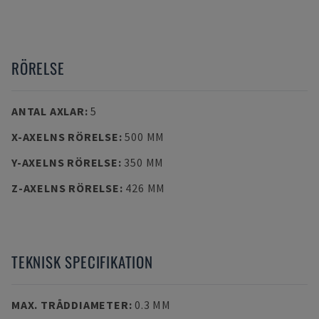
RÖRELSE
ANTAL AXLAR
:
5
X-AXELNS RÖRELSE
:
500 MM
Y-AXELNS RÖRELSE
:
350 MM
Z-AXELNS RÖRELSE
:
426 MM
TEKNISK SPECIFIKATION
MAX. TRÅDDIAMETER
:
0.3 MM