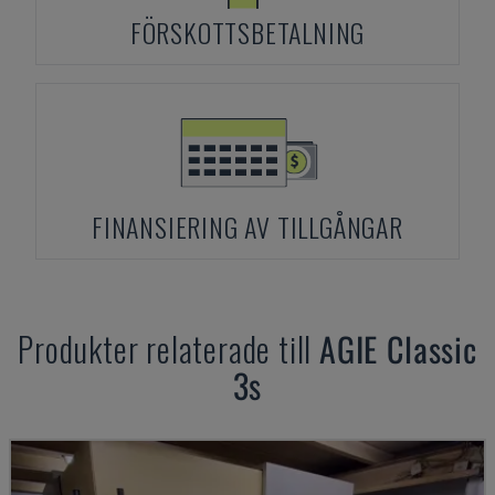
FÖRSKOTTSBETALNING
FINANSIERING AV TILLGÅNGAR
Produkter relaterade till
AGIE
Classic
3s