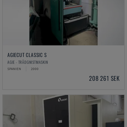
AGIECUT CLASSIC S
AGIE - TRÅDGNISTMASKIN
SPANIEN
2000
208 261 SEK