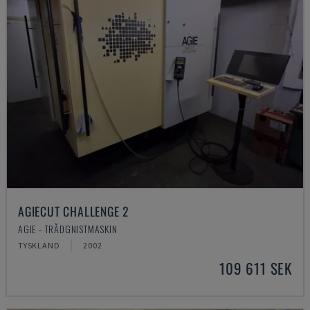
AGIECUT CHALLENGE 2
AGIE - TRÅDGNISTMASKIN
TYSKLAND
2002
109 611 SEK