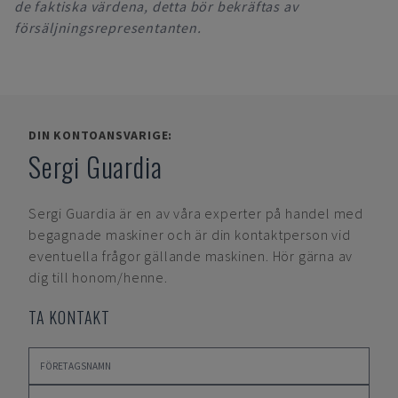
de faktiska värdena, detta bör bekräftas av
försäljningsrepresentanten.
DIN KONTOANSVARIGE:
Sergi Guardia
Sergi Guardia
är en av våra experter på handel med
begagnade maskiner och är din kontaktperson vid
eventuella frågor gällande maskinen. Hör gärna av
dig till honom/henne.
TA KONTAKT