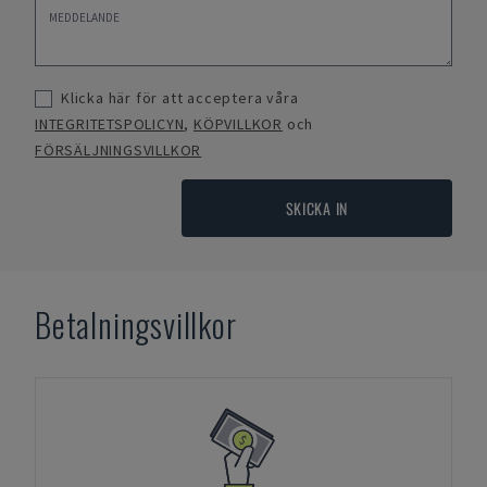
Klicka här för att acceptera våra
INTEGRITETSPOLICYN
,
KÖPVILLKOR
och
FÖRSÄLJNINGSVILLKOR
SKICKA IN
Betalningsvillkor