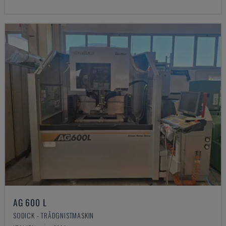
AG 600 L
SODICK - TRÅDGNISTMASKIN