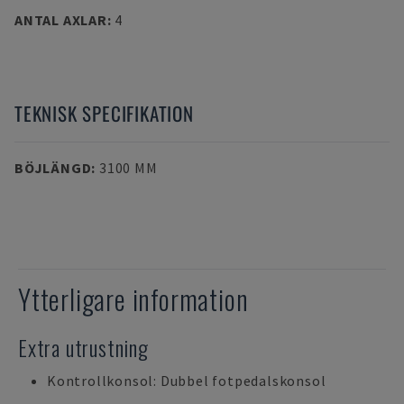
ANTAL AXLAR
:
4
TEKNISK SPECIFIKATION
BÖJLÄNGD
:
3100 MM
Ytterligare information
Extra utrustning
Kontrollkonsol: Dubbel fotpedalskonsol