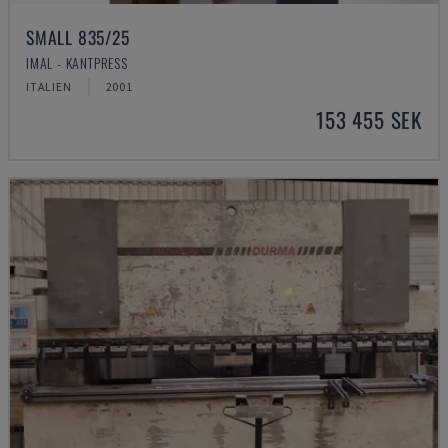
SMALL 835/25
IMAL - KANTPRESS
ITALIEN
2001
153 455 SEK