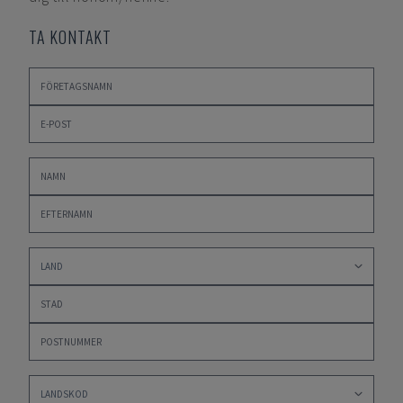
TA KONTAKT