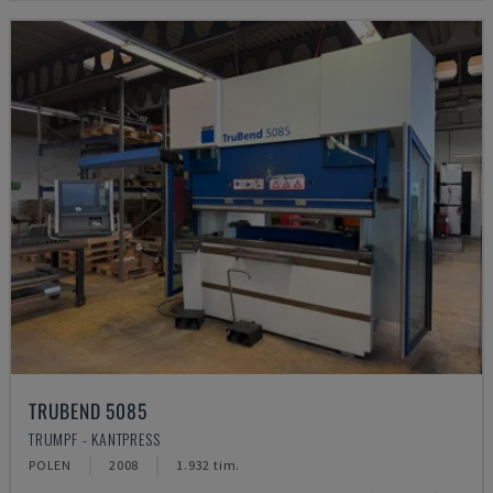
TRUBEND 5085
TRUMPF - KANTPRESS
POLEN
2008
1.932 tim.