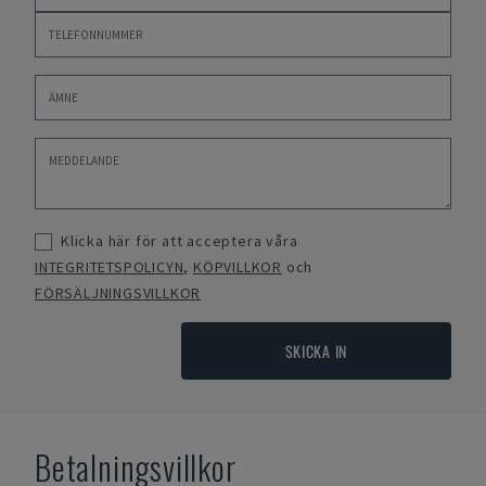
Klicka här för att acceptera våra
INTEGRITETSPOLICYN
,
KÖPVILLKOR
och
FÖRSÄLJNINGSVILLKOR
SKICKA IN
Betalningsvillkor