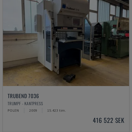
TRUBEND 7036
TRUMPF - KANTPRESS
POLEN
2009
15.423 tim.
416 522 SEK