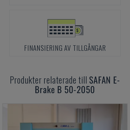
FINANSIERING AV TILLGÅNGAR
Produkter relaterade till
SAFAN
E-
Brake B 50-2050