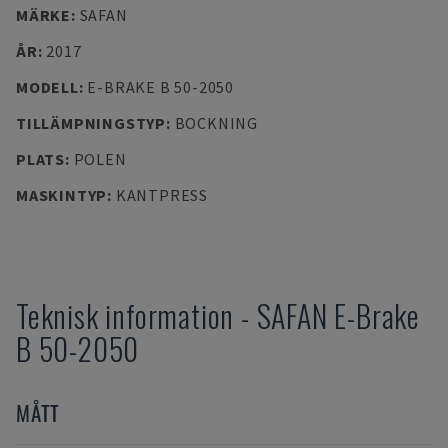
MÄRKE
:
SAFAN
ÅR
:
2017
MODELL
:
E-BRAKE B 50-2050
TILLÄMPNINGSTYP
:
BOCKNING
PLATS
:
POLEN
MASKINTYP
:
KANTPRESS
Teknisk information
-
SAFAN
E-Brake
B 50-2050
MÅTT