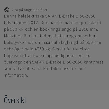
Visa på originalspråket
Denna helelektriska SAFAN E-Brake B 50-2050
tillverkades 2017. Den har en maximal presskraft
på 500 kN och en bockningslängd på 2050 mm.
Maskinen är utrustad med ett programmerbart
bakstycke med en maximal slaglängd på 550 mm
och väger hela 4750 kg. Om du är ute efter
högkvalitativa bockningsmöjligheter bör du
överväga den SAFAN E-Brake B 50-2050 kantpress
som vi har till salu. Kontakta oss för mer
information.
Översikt