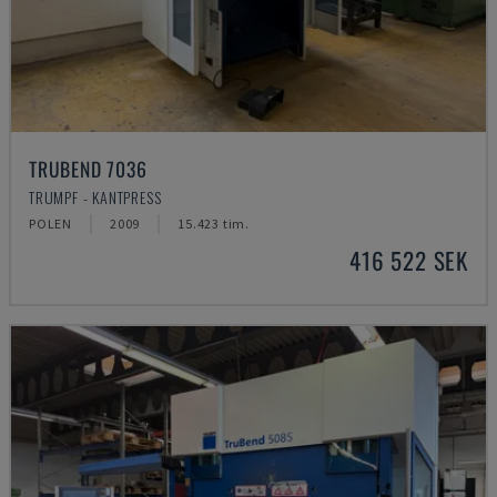
TRUBEND 7036
TRUMPF - KANTPRESS
POLEN
2009
15.423 tim.
416 522 SEK