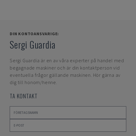
DIN KONTOANSVARIGE:
Sergi Guardia
Sergi Guardia
är en av våra experter på handel med
begagnade maskiner och är din kontaktperson vid
eventuella frågor gällande maskinen. Hör gärna av
dig till honom/henne.
TA KONTAKT