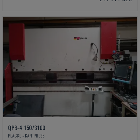
QPB-4 150/3100
PLACKE - KANTPRESS