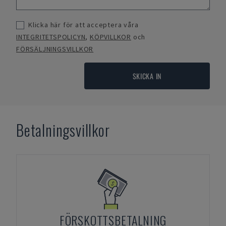
Klicka här för att acceptera våra
INTEGRITETSPOLICYN
,
KÖPVILLKOR
och
FÖRSÄLJNINGSVILLKOR
SKICKA IN
Betalningsvillkor
FÖRSKOTTSBETALNING