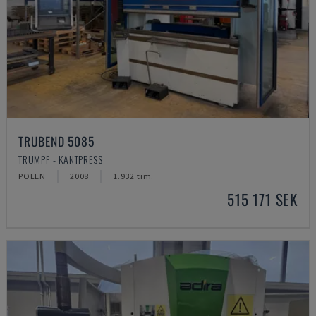
TRUBEND 5085
TRUMPF - KANTPRESS
POLEN
2008
1.932 tim.
515 171 SEK