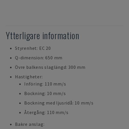
Ytterligare information
Styrenhet: EC 20
Q-dimension: 650 mm
Övre balkens slaglängd: 300 mm
Hastigheter:
Införing: 110 mm/s
Bockning: 10 mm/s
Bockning med ljusridå: 10 mm/s
Återgång: 110 mm/s
Bakre anslag: