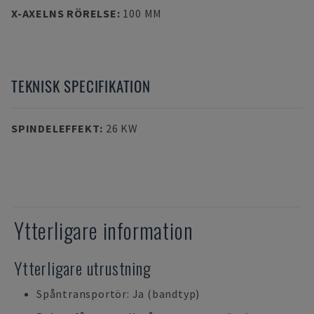
X-AXELNS RÖRELSE
:
100 MM
TEKNISK SPECIFIKATION
SPINDELEFFEKT
:
26 KW
Ytterligare information
Ytterligare utrustning
Spåntransportör: Ja (bandtyp)