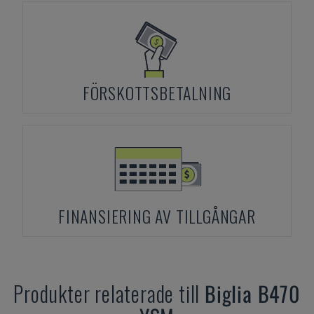
FÖRSKOTTSBETALNING
FINANSIERING AV TILLGÅNGAR
Produkter relaterade till
Biglia
B470