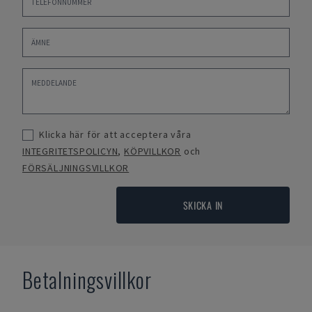
Klicka här för att acceptera våra
INTEGRITETSPOLICYN
,
KÖPVILLKOR
och
FÖRSÄLJNINGSVILLKOR
SKICKA IN
Betalningsvillkor