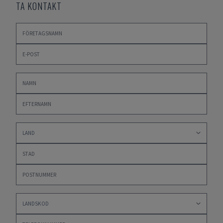
TA KONTAKT