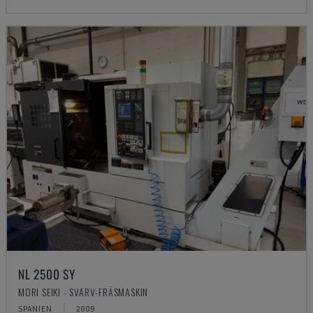
NL 2500 SY
MORI SEIKI - SVARV-FRÄSMASKIN
SPANIEN
2009