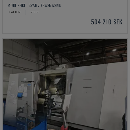
MORI SEIKI - SVARV-FRÄSMASKIN
ITALIEN
2008
504 210 SEK