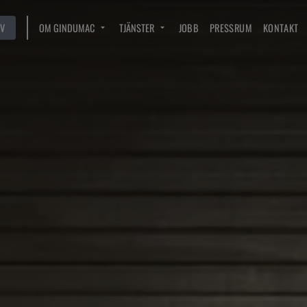
V
OM GINDUMAC
TJÄNSTER
JOBB
PRESSRUM
KONTAKT