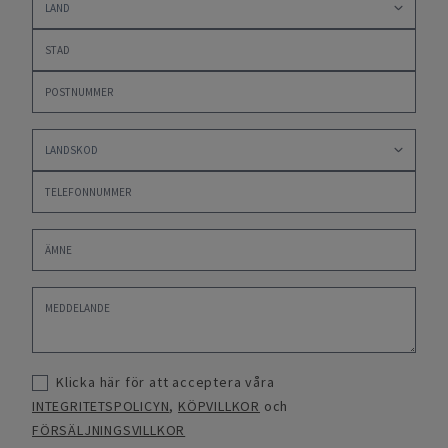
Klicka här för att acceptera våra
INTEGRITETSPOLICYN
,
KÖPVILLKOR
och
FÖRSÄLJNINGSVILLKOR