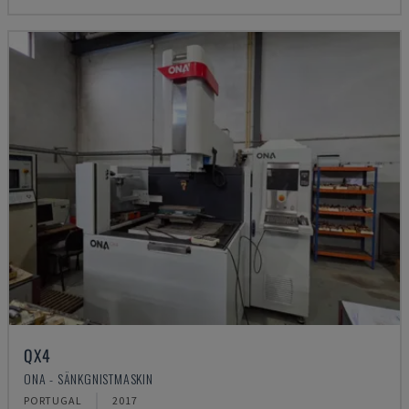
QX4
ONA - SÄNKGNISTMASKIN
PORTUGAL
2017