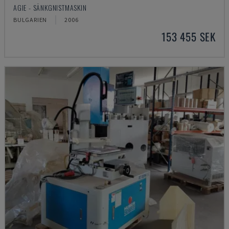
AGIE - SÄNKGNISTMASKIN
BULGARIEN
2006
153 455 SEK