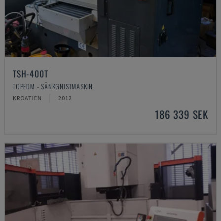
TSH-400T
TOPEDM - SÄNKGNISTMASKIN
KROATIEN
2012
186 339 SEK