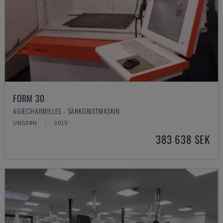
FORM 30
AGIECHARMILLES - SÄNKGNISTMASKIN
UNGERN
2015
383 638 SEK