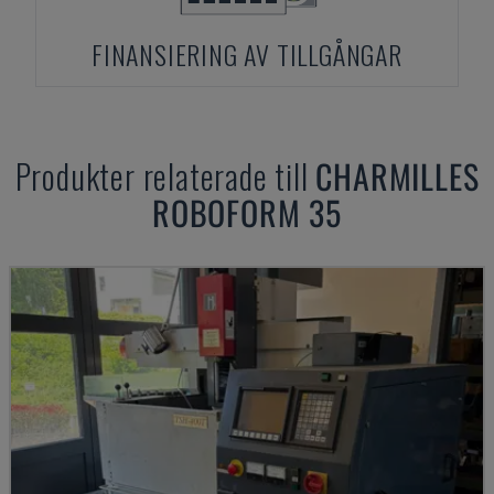
FINANSIERING AV TILLGÅNGAR
Produkter relaterade till
CHARMILLES
ROBOFORM 35