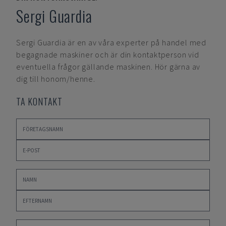
Sergi Guardia
Sergi Guardia
är en av våra experter på handel med
begagnade maskiner och är din kontaktperson vid
eventuella frågor gällande maskinen. Hör gärna av
dig till honom/henne.
TA KONTAKT