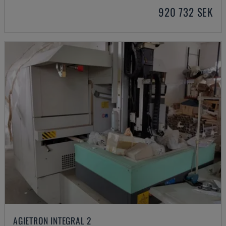
920 732 SEK
AGIETRON INTEGRAL 2