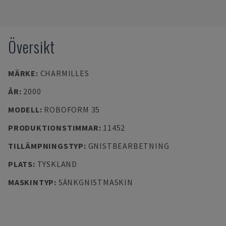
Översikt
MÄRKE
:
CHARMILLES
ÅR
:
2000
MODELL
:
ROBOFORM 35
PRODUKTIONSTIMMAR
:
11452
TILLÄMPNINGSTYP
:
GNISTBEARBETNING
PLATS
:
TYSKLAND
MASKINTYP
:
SÄNKGNISTMASKIN