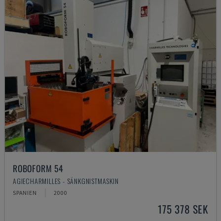
ROBOFORM 54
AGIECHARMILLES - SÄNKGNISTMASKIN
SPANIEN
2000
175 378 SEK