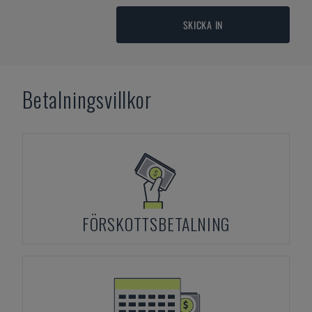
SKICKA IN
Betalningsvillkor
FÖRSKOTTSBETALNING