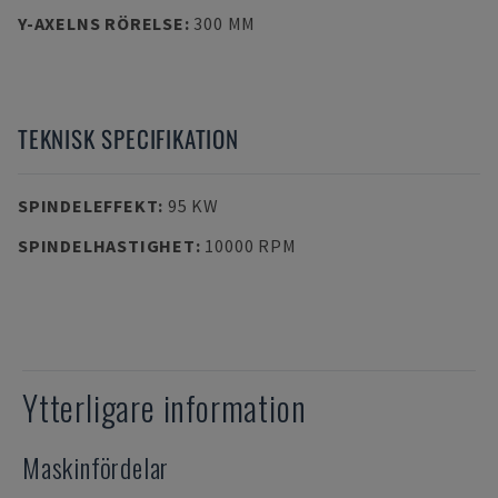
Y-AXELNS RÖRELSE
:
300 MM
TEKNISK SPECIFIKATION
SPINDELEFFEKT
:
95 KW
SPINDELHASTIGHET
:
10000 RPM
Ytterligare information
Maskinfördelar