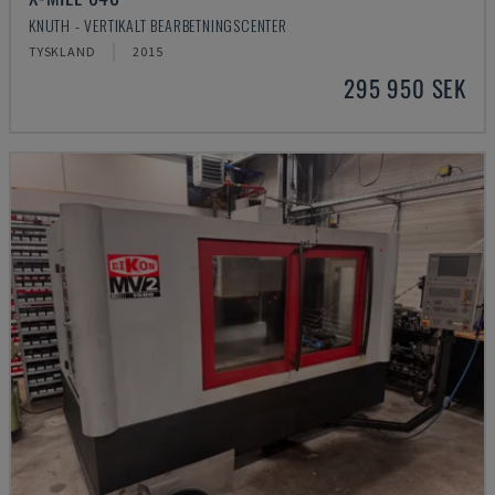
KNUTH - VERTIKALT BEARBETNINGSCENTER
TYSKLAND
2015
295 950 SEK