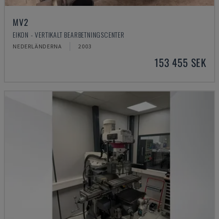
MV2
EIKON - VERTIKALT BEARBETNINGSCENTER
NEDERLÄNDERNA
2003
153 455 SEK