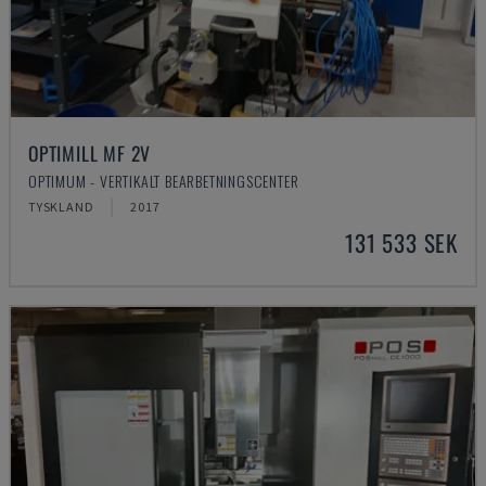
OPTIMILL MF 2V
OPTIMUM - VERTIKALT BEARBETNINGSCENTER
TYSKLAND
2017
131 533 SEK