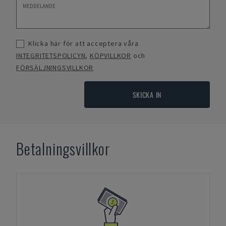
Klicka här för att acceptera våra
INTEGRITETSPOLICYN
,
KÖPVILLKOR
och
FÖRSÄLJNINGSVILLKOR
SKICKA IN
Betalningsvillkor