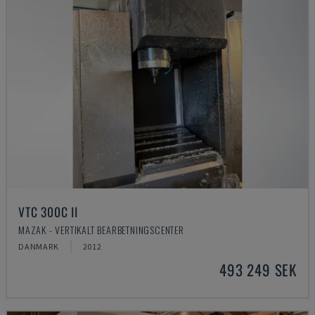
VTC 300C II
MAZAK - VERTIKALT BEARBETNINGSCENTER
DANMARK
2012
493 249 SEK