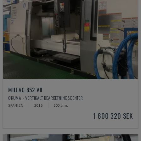
MILLAC 852 VII
OKUMA - VERTIKALT BEARBETNINGSCENTER
SPANIEN
2015
500 tim.
1 600 320 SEK