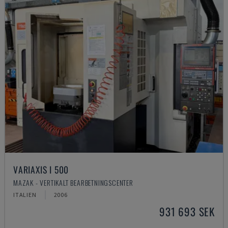
VARIAXIS I 500
MAZAK - VERTIKALT BEARBETNINGSCENTER
ITALIEN
2006
931 693 SEK