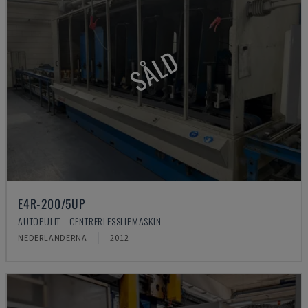
SÅLD
E4R-200/5UP
AUTOPULIT - CENTRERLESSLIPMASKIN
NEDERLÄNDERNA
2012