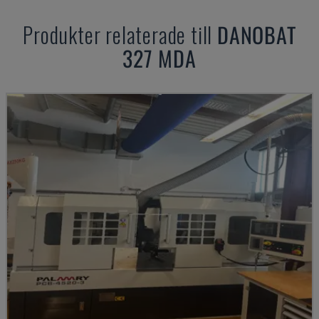
Produkter relaterade till
DANOBAT
327 MDA