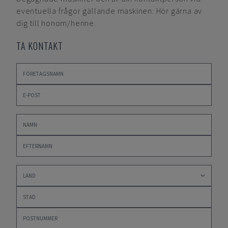
eventuella frågor gällande maskinen. Hör gärna av
dig till honom/henne.
TA KONTAKT