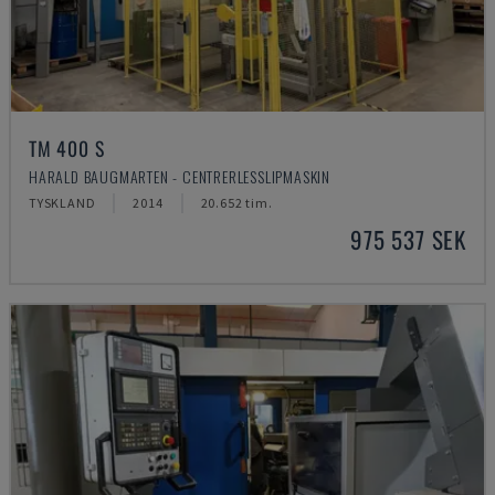
TM 400 S
HARALD BAUGMARTEN - CENTRERLESSLIPMASKIN
TYSKLAND
2014
20.652 tim.
975 537 SEK