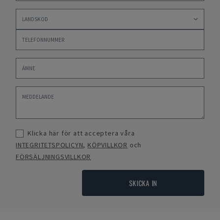
Klicka här för att acceptera våra
INTEGRITETSPOLICYN
,
KÖPVILLKOR
och
FÖRSÄLJNINGSVILLKOR
SKICKA IN