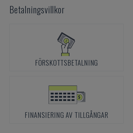
Betalningsvillkor
FÖRSKOTTSBETALNING
FINANSIERING AV TILLGÅNGAR