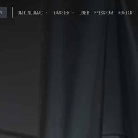
V
OM GINDUMAC
TJÄNSTER
JOBB
PRESSRUM
KONTAKT