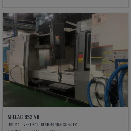
MILLAC 852 VII
OKUMA - VERTIKALT BEARBETNINGSCENTER