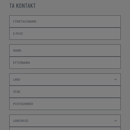
TA KONTAKT