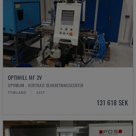
OPTIMILL MF 2V
OPTIMUM - VERTIKALT BEARBETNINGSCENTER
TYSKLAND
2017
131 618 SEK