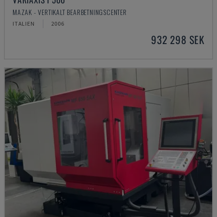
MAZAK - VERTIKALT BEARBETNINGSCENTER
ITALIEN
2006
932 298 SEK