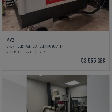
MV2
EIKON - VERTIKALT BEARBETNINGSCENTER
NEDERLÄNDERNA
2003
153 555 SEK