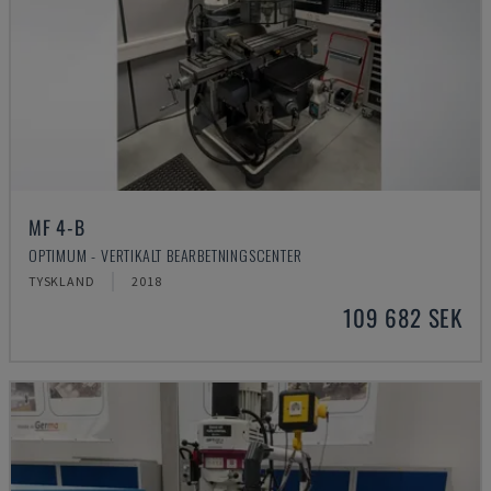
MF 4-B
OPTIMUM - VERTIKALT BEARBETNINGSCENTER
TYSKLAND
2018
109 682 SEK