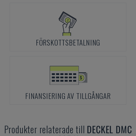
FÖRSKOTTSBETALNING
FINANSIERING AV TILLGÅNGAR
Produkter relaterade till
DECKEL
DMC