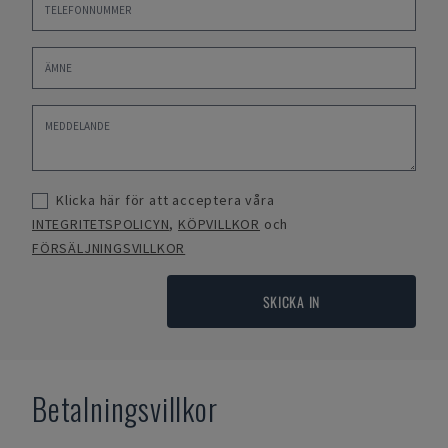
Klicka här för att acceptera våra
INTEGRITETSPOLICYN
,
KÖPVILLKOR
och
FÖRSÄLJNINGSVILLKOR
SKICKA IN
Betalningsvillkor