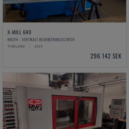
X-MILL 640
KNUTH - VERTIKALT BEARBETNINGSCENTER
TYSKLAND
2015
296 142 SEK