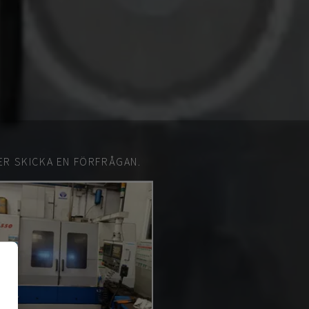
ER SKICKA EN FÖRFRÅGAN.