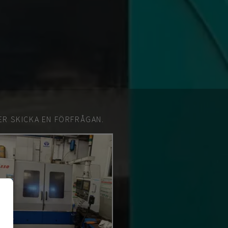
ER SKICKA EN FÖRFRÅGAN.