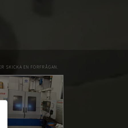
ER SKICKA EN FÖRFRÅGAN.